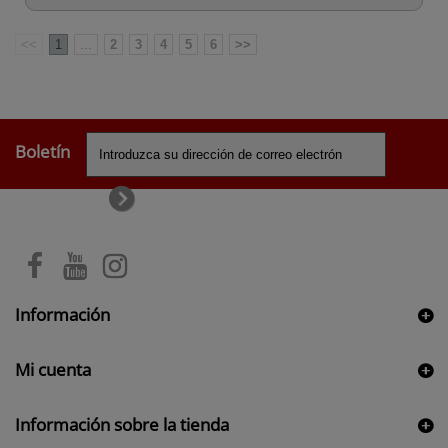
<<
1
...
2
3
4
5
6
>>
Boletín
Información
Mi cuenta
Información sobre la tienda