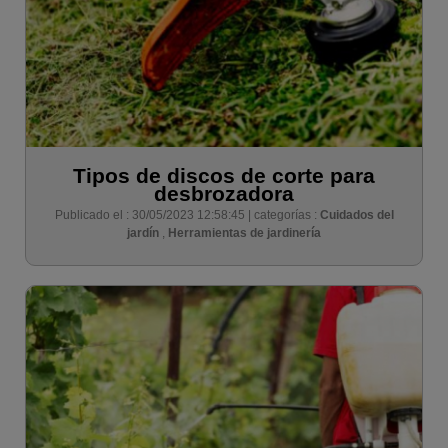
Tipos de discos de corte para
desbrozadora
Publicado el : 30/05/2023 12:58:45 | categorías :
Cuidados del
jardín
,
Herramientas de jardinería