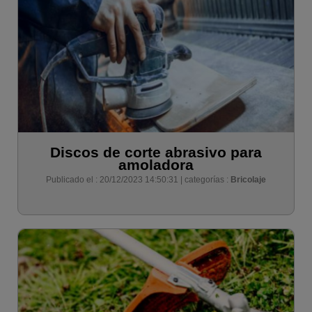
Discos de corte abrasivo para
amoladora
Publicado el : 20/12/2023 14:50:31 | categorías :
Bricolaje