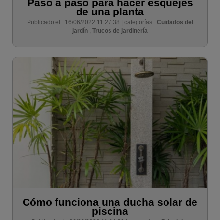
Paso a paso para hacer esquejes
de una planta
Publicado el : 16/06/2022 11:27:38 | categorías :
Cuidados del
jardín
,
Trucos de jardinería
Cómo funciona una ducha solar de
piscina