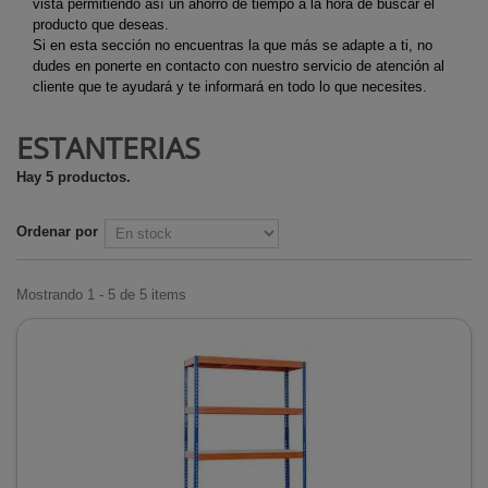
vista permitiendo así un ahorro de tiempo a la hora de buscar el
producto que deseas.
Si en esta sección no encuentras la que más se adapte a ti, no
dudes en ponerte en contacto con nuestro servicio de atención al
cliente que te ayudará y te informará en todo lo que necesites.
ESTANTERIAS
Hay 5 productos.
Ordenar por
Mostrando 1 - 5 de 5 items