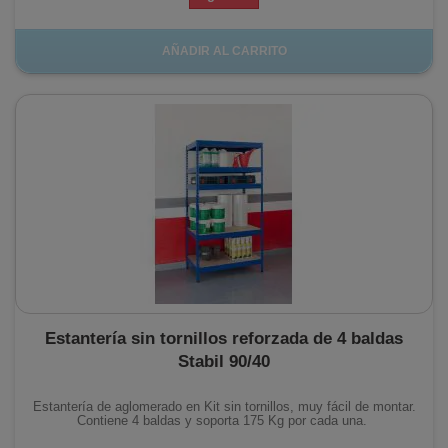
AÑADIR AL CARRITO
Estantería sin tornillos reforzada de 4 baldas
Stabil 90/40
Estantería de aglomerado en Kit sin tornillos, muy fácil de montar.
Contiene 4 baldas y soporta 175 Kg por cada una.