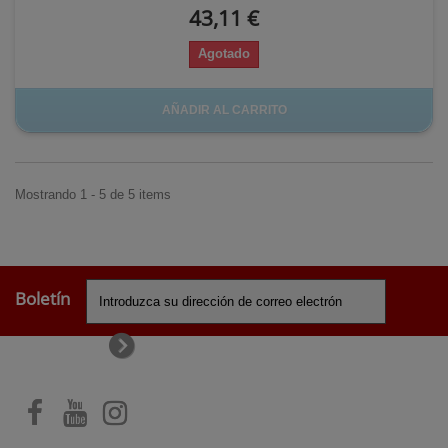
43,11 €
Agotado
AÑADIR AL CARRITO
Mostrando 1 - 5 de 5 items
Boletín