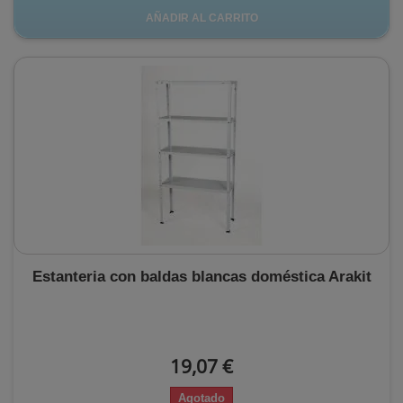
AÑADIR AL CARRITO
Estanteria con baldas blancas doméstica Arakit
19,07 €
Agotado