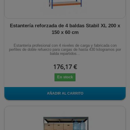
Estantería reforzada de 4 baldas Stabil XL 200 x
150 x 60 cm
Estantería profesional con 4 niveles de carga y fabricada con
perfiles de doble refuerzo para cargas de hasta 430 kilogramos por
balda repartidos...
176,17 €
En stock
AÑADIR AL CARRITO