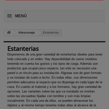
MENÚ
Almacenaje
Estanterias
Estanterias
Disponemos de una gran variedad de estanterías ideales para tener
todo colocado y en orden. Hay disponibilidad de varios modelos
teniendo en cuenta los gustos y los tipos de carga. Además son
productos que ocupan poco espacio, tan sólo es necesario una
pared o un rincón para su instalación. Algunas son de gran formato
y se instalan de suelo a techo. En todas ellas, sus dimensiones
permiten adecuarse al espacio que se disponga en cada lugar de la
casa. En cuanto al material y a los formatos, hay gran variedad de
opciones. Las variantes sobre las que va instalado se montan
sobre las escuadras fijadas con tornillos y son más limpias
visualmente. En cada una de ellas, se pueden almacenar los
objetos y al mismo tiempo tenerlas todas ellas al alcance de la