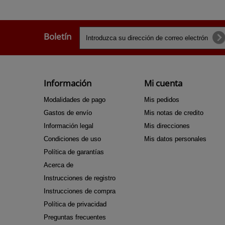
Boletín
Información
Mi cuenta
Modalidades de pago
Mis pedidos
Gastos de envío
Mis notas de credito
Información legal
Mis direcciones
Condiciones de uso
Mis datos personales
Política de garantías
Acerca de
Instrucciones de registro
Instrucciones de compra
Política de privacidad
Preguntas frecuentes