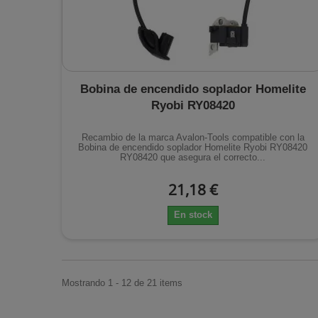
Bobina de encendido soplador Homelite
Ryobi RY08420
Recambio de la marca Avalon-Tools compatible con la
Bobina de encendido soplador Homelite Ryobi RY08420
RY08420 que asegura el correcto...
21,18 €
En stock
Mostrando 1 - 12 de 21 items