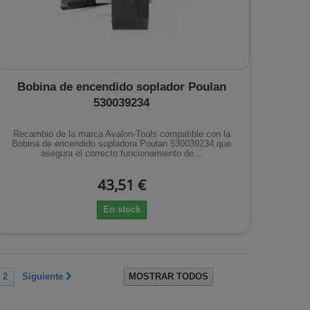
Bobina de encendido soplador Poulan
530039234
Recambio de la marca Avalon-Tools compatible con la
Bobina de encendido sopladora Poulan 530039234 que
asegura el correcto funcionamiento de...
43,51 €
En stock
2
Siguiente
MOSTRAR TODOS