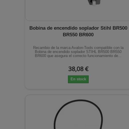
Bobina de encendido soplador Stihl BR500
BR550 BR600
Recambio de la marca Avalon-Tools compatible con la
Bobina de encendido soplador STIHL BR500 BR550
BR600 que asegura el correcto funcionamiento de...
38,08 €
En stock