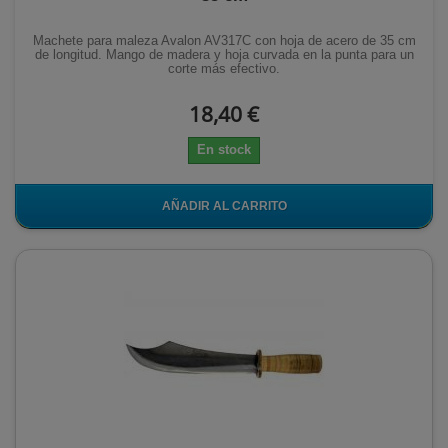
Machete para maleza Avalon AV317C con hoja de acero de 35 cm
de longitud. Mango de madera y hoja curvada en la punta para un
corte más efectivo.
18,40 €
En stock
AÑADIR AL CARRITO