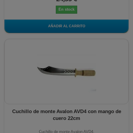
En stock
AÑADIR AL CARRITO
Cuchillo de monte Avalon AVD4 con mango de
cuero 22cm
Cuchillo de monte Avalon AVD4.