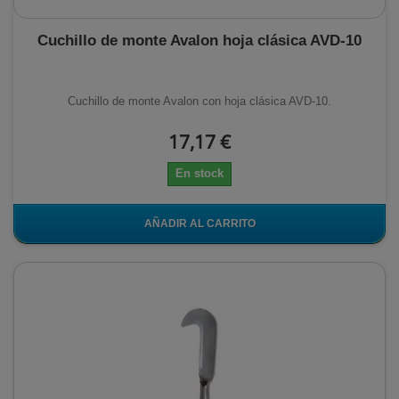
Cuchillo de monte Avalon hoja clásica AVD-10
Cuchillo de monte Avalon con hoja clásica AVD-10.
17,17 €
En stock
AÑADIR AL CARRITO