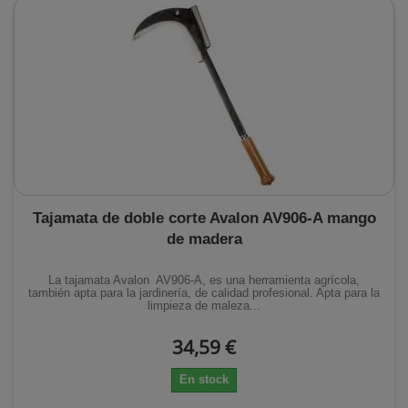
Tajamata de doble corte Avalon AV906-A mango
de madera
La tajamata Avalon AV906-A, es una herramienta agrícola,
también apta para la jardinería, de calidad profesional. Apta para la
limpieza de maleza...
34,59 €
En stock