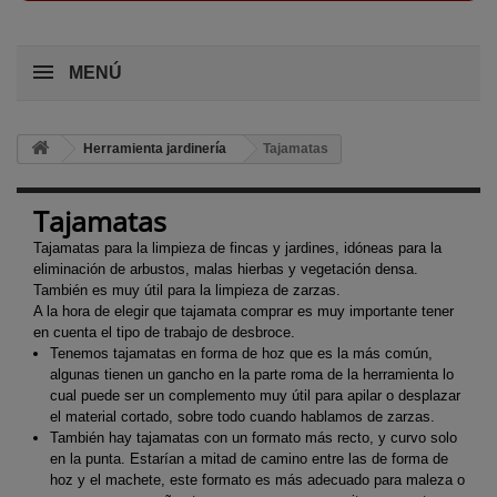
MENÚ
Herramienta jardinería
Tajamatas
Tajamatas
Tajamatas para la limpieza de fincas y jardines, idóneas para la
eliminación de arbustos, malas hierbas y vegetación densa.
También es muy útil para la limpieza de zarzas.
A la hora de elegir que tajamata comprar es muy importante tener
en cuenta el tipo de trabajo de desbroce.
Tenemos tajamatas en forma de hoz que es la más común,
algunas tienen un gancho en la parte roma de la herramienta lo
cual puede ser un complemento muy útil para apilar o desplazar
el material cortado, sobre todo cuando hablamos de zarzas.
También hay tajamatas con un formato más recto, y curvo solo
en la punta. Estarían a mitad de camino entre las de forma de
hoz y el machete, este formato es más adecuado para maleza o