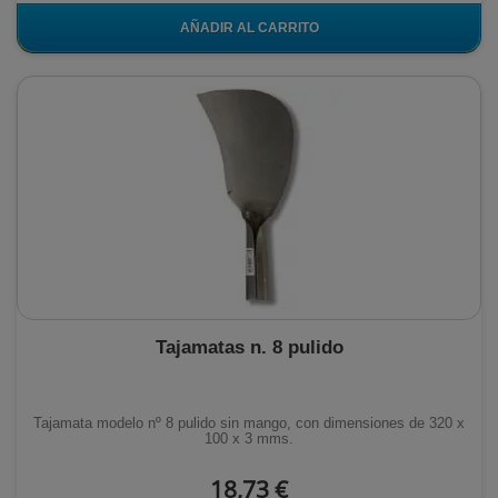
AÑADIR AL CARRITO
Tajamatas n. 8 pulido
Tajamata modelo nº 8 pulido sin mango, con dimensiones de 320 x
100 x 3 mms.
18,73 €