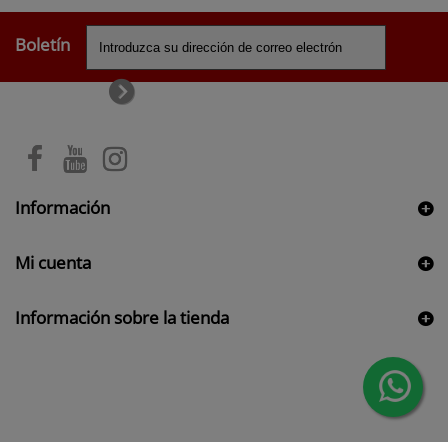
Boletín
Información
Mi cuenta
Información sobre la tienda