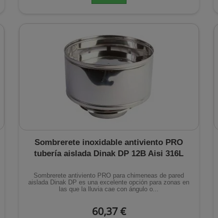
Sombrerete inoxidable antiviento PRO
tubería aislada Dinak DP 12B Aisi 316L
Sombrerete antiviento PRO para chimeneas de pared
aislada Dinak DP es una excelente opción para zonas en
las que la lluvia cae con ángulo o...
60,37 €