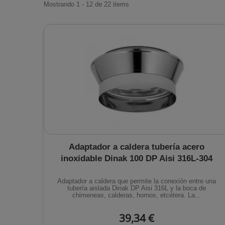
Mostrando 1 - 12 de 22 items
Adaptador a caldera tubería acero
inoxidable Dinak 100 DP Aisi 316L-304
Adaptador a caldera que permite la conexión entre una
tubería aislada Dinak DP Aisi 316L y la boca de
chimeneas, calderas, hornos, etcétera. La...
39,34 €