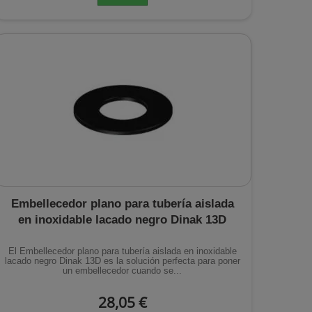
Embellecedor plano para tubería aislada
en inoxidable lacado negro Dinak 13D
El Embellecedor plano para tubería aislada en inoxidable
lacado negro Dinak 13D es la solución perfecta para poner
un embellecedor cuando se...
28,05 €