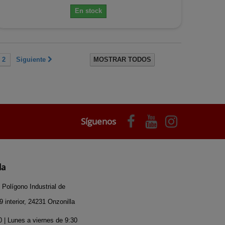
En stock
2
Siguiente
MOSTRAR TODOS
Síguenos
da
 Polígono Industrial de
 interior, 24231 Onzonilla
 | Lunes a viernes de 9:30