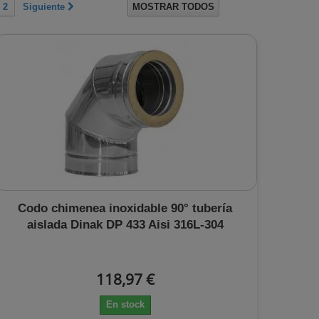
2
Siguiente
MOSTRAR TODOS
Codo chimenea inoxidable 90° tubería
aislada Dinak DP 433 Aisi 316L-304
118,97 €
En stock