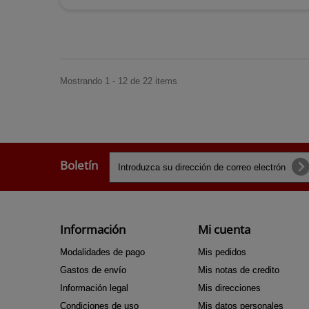
Mostrando 1 - 12 de 22 items
Boletín
Información
Mi cuenta
Modalidades de pago
Mis pedidos
Gastos de envío
Mis notas de credito
Información legal
Mis direcciones
Condiciones de uso
Mis datos personales