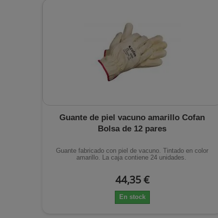
Guante de piel vacuno amarillo Cofan
Bolsa de 12 pares
Guante fabricado con piel de vacuno. Tintado en color
amarillo. La caja contiene 24 unidades.
44,35 €
En stock