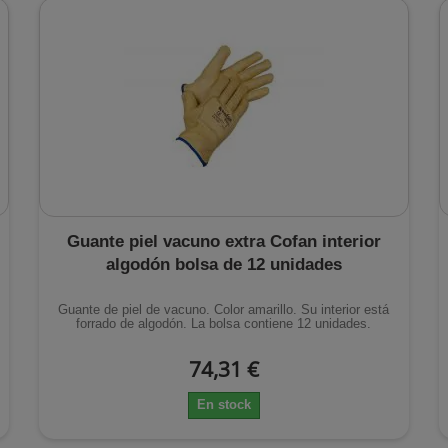
Guante piel vacuno extra Cofan interior
algodón bolsa de 12 unidades
Guante de piel de vacuno. Color amarillo. Su interior está
forrado de algodón. La bolsa contiene 12 unidades.
74,31 €
En stock