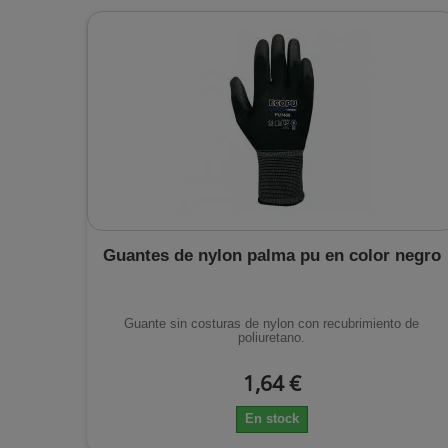
Guantes de nylon palma pu en color negro
Guante sin costuras de nylon con recubrimiento de
poliuretano.
1,64 €
En stock