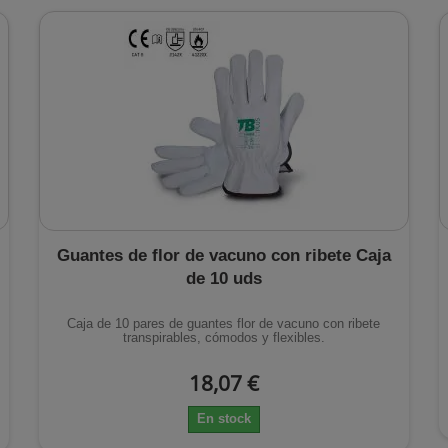
Guantes de flor de vacuno con ribete Caja
de 10 uds
Caja de 10 pares de guantes flor de vacuno con ribete
transpirables, cómodos y flexibles.
18,07 €
En stock