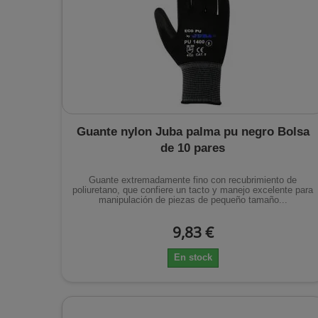
Guante nylon Juba palma pu negro Bolsa
de 10 pares
Guante extremadamente fino con recubrimiento de
poliuretano, que confiere un tacto y manejo excelente para
manipulación de piezas de pequeño tamaño...
9,83 €
En stock