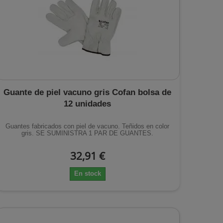
Guante de piel vacuno gris Cofan bolsa de
12 unidades
Guantes fabricados con piel de vacuno. Teñidos en color
gris. SE SUMINISTRA 1 PAR DE GUANTES.
32,91 €
En stock