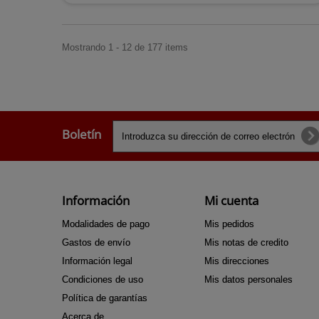
Mostrando 1 - 12 de 177 items
Boletín
Información
Mi cuenta
Modalidades de pago
Mis pedidos
Gastos de envío
Mis notas de credito
Información legal
Mis direcciones
Condiciones de uso
Mis datos personales
Política de garantías
Acerca de