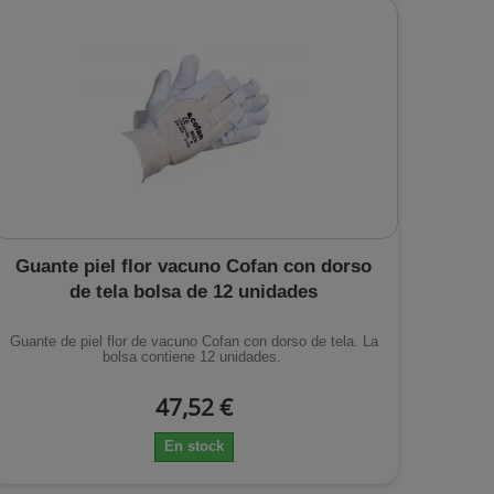
Guante piel flor vacuno Cofan con dorso
de tela bolsa de 12 unidades
Guante de piel flor de vacuno Cofan con dorso de tela. La
bolsa contiene 12 unidades.
47,52 €
En stock