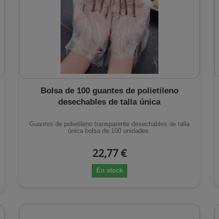
Bolsa de 100 guantes de polietileno
desechables de talla única
Guantes de polietileno transparente desechables de talla
única bolsa de 100 unidades.
22,77 €
En stock