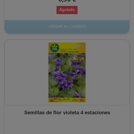
Agotado
AÑADIR AL CARRITO
Semillas de flor violeta 4 estaciones