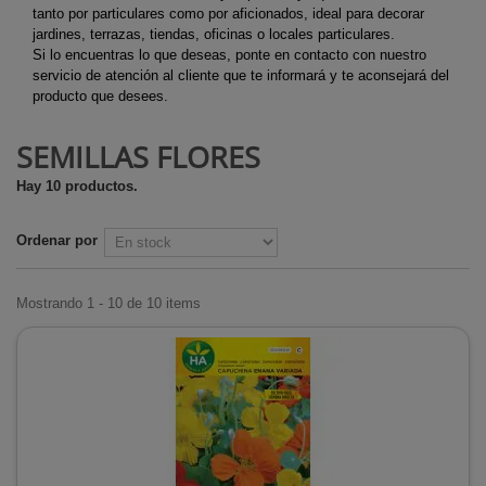
tanto por particulares como por aficionados, ideal para decorar
jardines, terrazas, tiendas, oficinas o locales particulares.
Si lo encuentras lo que deseas, ponte en contacto con nuestro
servicio de atención al cliente que te informará y te aconsejará del
producto que desees.
SEMILLAS FLORES
Hay 10 productos.
Ordenar por
Mostrando 1 - 10 de 10 items