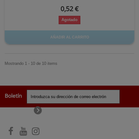
0,52 €
Agotado
AÑADIR AL CARRITO
Mostrando 1 - 10 de 10 items
Boletín