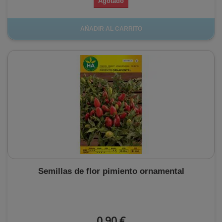
Agotado
AÑADIR AL CARRITO
Semillas de flor pimiento ornamental
0,90 €