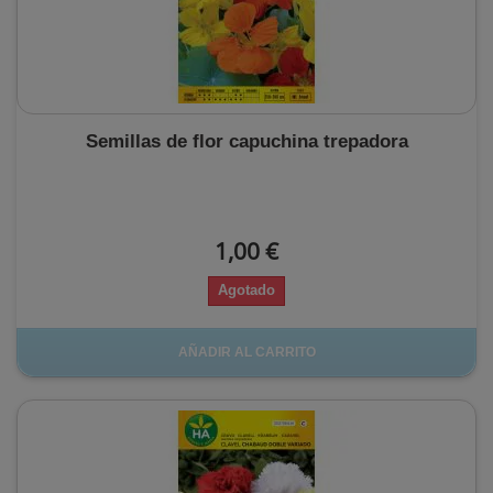
Semillas de flor capuchina trepadora
1,00 €
Agotado
AÑADIR AL CARRITO