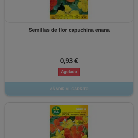
Semillas de flor capuchina enana
0,93 €
Agotado
AÑADIR AL CARRITO