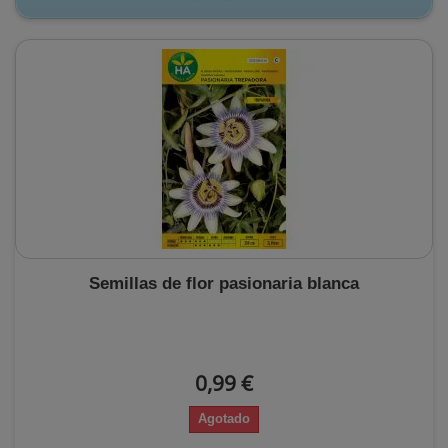
Semillas de flor pasionaria blanca
0,99 €
Agotado