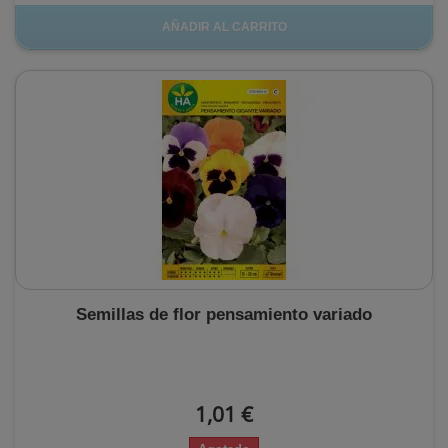
AÑADIR AL CARRITO
Semillas de flor pensamiento variado
1,01 €