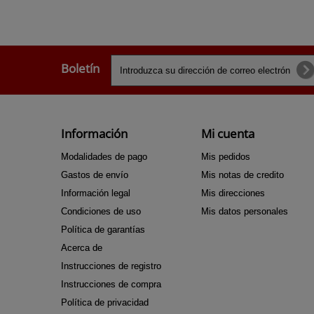
Boletín
Información
Mi cuenta
Modalidades de pago
Mis pedidos
Gastos de envío
Mis notas de credito
Información legal
Mis direcciones
Condiciones de uso
Mis datos personales
Política de garantías
Acerca de
Instrucciones de registro
Instrucciones de compra
Política de privacidad