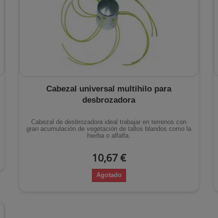
Cabezal universal multihilo para
desbrozadora
Cabezal de desbrozadora ideal trabajar en terrenos con
gran acumulación de vegetación de tallos blandos como la
hierba o alfalfa.
10,67 €
Agotado