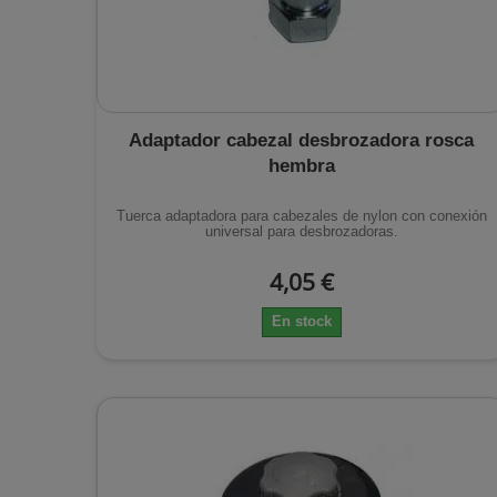
Adaptador cabezal desbrozadora rosca
hembra
Tuerca adaptadora para cabezales de nylon con conexión
universal para desbrozadoras.
4,05 €
En stock