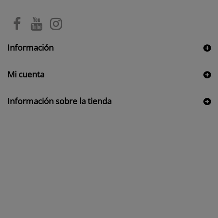
Información
Mi cuenta
Información sobre la tienda