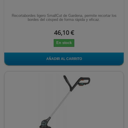
Recortabordes ligero SmallCut de Gardena, permite recortar los
bordes del césped de forma rápida y eficaz.
46,10 €
En stock
AÑADIR AL CARRITO