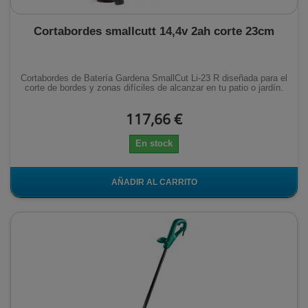
Cortabordes smallcutt 14,4v 2ah corte 23cm
Cortabordes de Batería Gardena SmallCut Li-23 R diseñada para el
corte de bordes y zonas difíciles de alcanzar en tu patio o jardín.
117,66 €
En stock
AÑADIR AL CARRITO