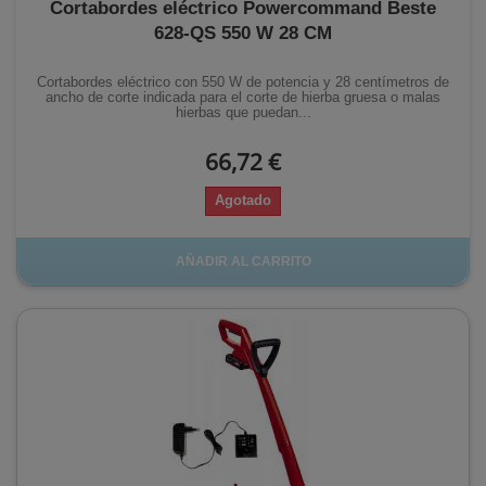
Cortabordes eléctrico Powercommand Beste
628-QS 550 W 28 CM
Cortabordes eléctrico con 550 W de potencia y 28 centímetros de
ancho de corte indicada para el corte de hierba gruesa o malas
hierbas que puedan...
66,72 €
Agotado
AÑADIR AL CARRITO