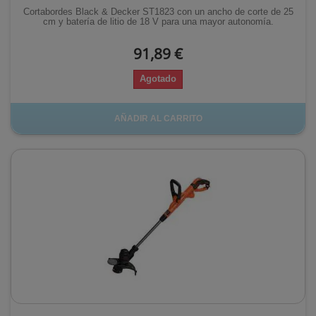
Cortabordes Black & Decker ST1823 con un ancho de corte de 25
cm y batería de litio de 18 V para una mayor autonomía.
91,89 €
Agotado
AÑADIR AL CARRITO