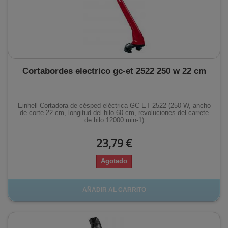
Cortabordes electrico gc-et 2522 250 w 22 cm
Einhell Cortadora de césped eléctrica GC-ET 2522 (250 W, ancho
de corte 22 cm, longitud del hilo 60 cm, revoluciones del carrete
de hilo 12000 min-1)
23,79 €
Agotado
AÑADIR AL CARRITO