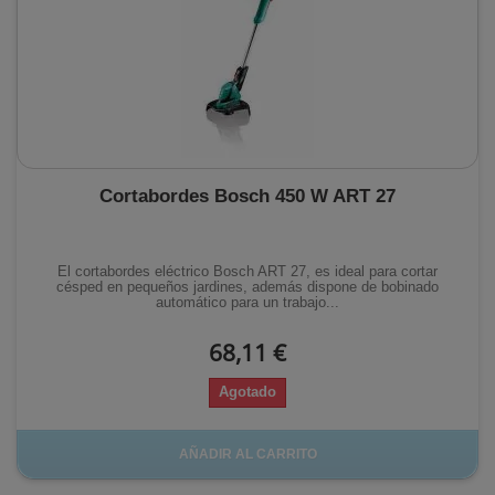
Cortabordes Bosch 450 W ART 27
El cortabordes eléctrico Bosch ART 27, es ideal para cortar
césped en pequeños jardines, además dispone de bobinado
automático para un trabajo...
68,11 €
Agotado
AÑADIR AL CARRITO