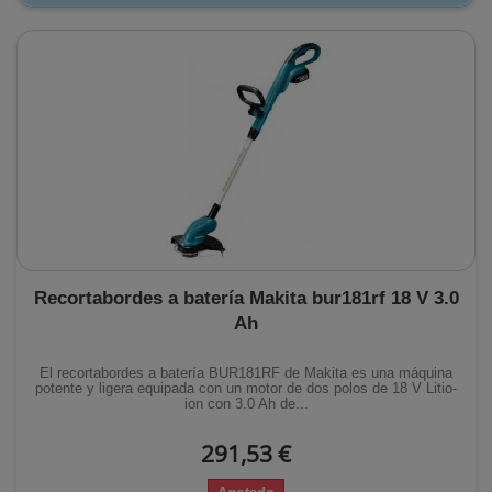
Recortabordes a batería Makita bur181rf 18 V 3.0
Ah
El recortabordes a batería BUR181RF de Makita es una máquina
potente y ligera equipada con un motor de dos polos de 18 V Litio-
ion con 3.0 Ah de...
291,53 €