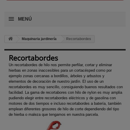
MENÚ
Maquinaria jardinería
Recortabordes
Recortabordes
Un recortabordes de hilo nos permite perfilar, cortar y eliminar
hierbas en zonas inaccesibles para un cortacésped como por
ejemplo zonas cercanas a bordillos, árboles y arbustos y
elementos de decoración de nuestro jardín. El uso de un
recortabordes es muy sencillo, consiguiendo buenos resultados con
facilidad. La gama de recortabores con hilo de nylon es muy amplia
pudiendo elegir entre recortabordes eléctricos y de gasolina con
motores de dos tiempos e incluso recortabordes a batería, también
emplean diferentes grosores de hilo de corte dependiendo del tipo
de hierba o maleza que tengamos en nuestra parcela.