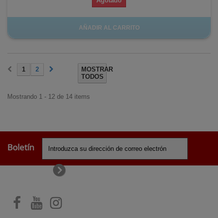
Agotado
AÑADIR AL CARRITO
1
2
MOSTRAR
TODOS
Mostrando 1 - 12 de 14 items
Boletín