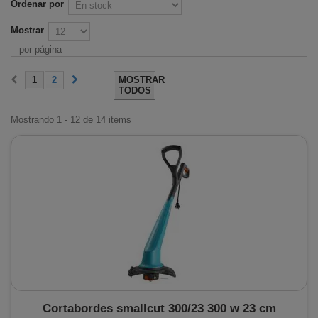
Ordenar por
Mostrar
por página
1
2
MOSTRAR
TODOS
Mostrando 1 - 12 de 14 items
Cortabordes smallcut 300/23 300 w 23 cm