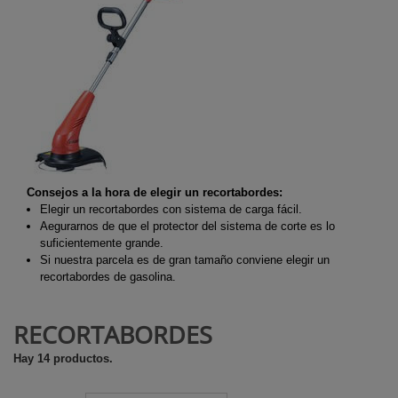
Consejos a la hora de elegir un recortabordes:
Elegir un recortabordes con sistema de carga fácil.
Aegurarnos de que el protector del sistema de corte es lo
suficientemente grande.
Si nuestra parcela es de gran tamaño conviene elegir un
recortabordes de gasolina.
RECORTABORDES
Hay 14 productos.