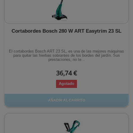
Cortabordes Bosch 280 W ART Easytrim 23 SL
El cortabordes Bosch ART 23 SL, es una de las mejores máquinas
para quitar las hierbas sobrantes de los bordes del jardín. Sus
prestaciones, no te...
36,74 €
Agotado
AÑADIR AL CARRITO