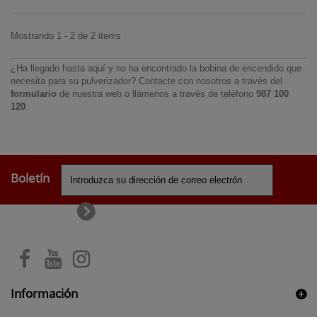
Mostrando 1 - 2 de 2 items
¿Ha llegado hasta aquí y no ha encontrado la bobina de encendido que
necesita para su pulverizador? Contacte con nosotros a través del
formulario
de nuestra web o llámenos a través de teléfono
987 100
120
.
Boletín
Información