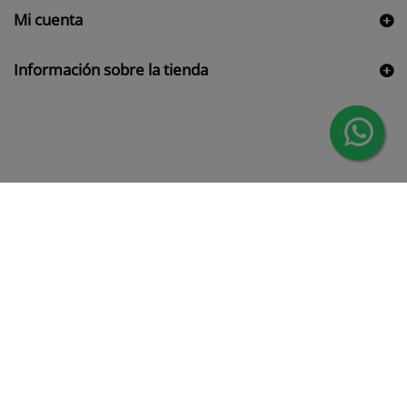
Mi cuenta
Información sobre la tienda