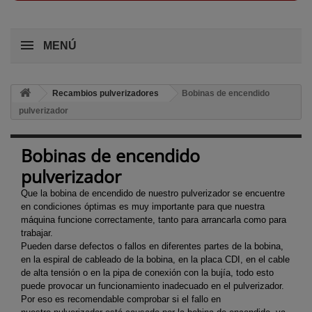
MENÚ
Recambios pulverizadores
Bobinas de encendido
pulverizador
Bobinas de encendido
pulverizador
Que la bobina de encendido de nuestro pulverizador se encuentre
en condiciones óptimas es muy importante para que nuestra
máquina funcione correctamente, tanto para arrancarla como para
trabajar.
Pueden darse defectos o fallos en diferentes partes de la bobina,
en la espiral de cableado de la bobina, en la placa CDI, en el cable
de alta tensión o en la pipa de conexión con la bujía, todo esto
puede provocar un funcionamiento inadecuado en el pulverizador.
Por eso es recomendable comprobar si el fallo en