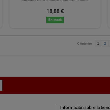
18,88 €
En stock
Anterior
1
2
Información sobre la tien