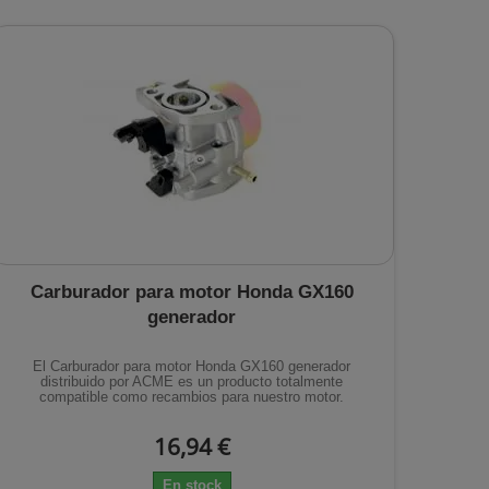
Carburador para motor Honda GX160
generador
El Carburador para motor Honda GX160 generador
distribuido por ACME es un producto totalmente
compatible como recambios para nuestro motor.
16,94 €
En stock