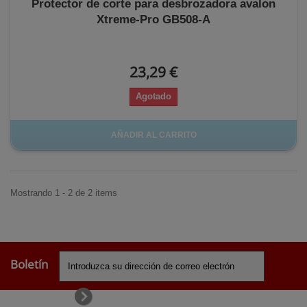
Protector de corte para desbrozadora avalon
Xtreme-Pro GB508-A
23,29 €
Agotado
AÑADIR AL CARRITO
Mostrando 1 - 2 de 2 items
Boletín