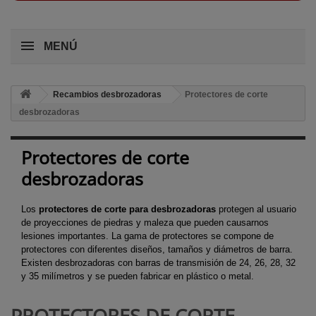
MENÚ
Recambios desbrozadoras
Protectores de corte
desbrozadoras
Protectores de corte
desbrozadoras
Los
protectores de corte para desbrozadoras
protegen al usuario
de proyecciones de piedras y maleza que pueden causarnos
lesiones importantes. La gama de protectores se compone de
protectores con diferentes diseños, tamaños y diámetros de barra.
Existen desbrozadoras con barras de transmisión de 24, 26, 28, 32
y 35 milímetros y se pueden fabricar en plástico o metal.
PROTECTORES DE CORTE