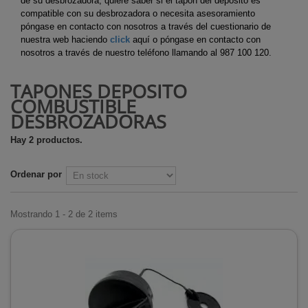
de su desbrozadora, quiere saber si el tapón del depósito es
compatible con su desbrozadora o necesita asesoramiento
póngase en contacto con nosotros a través del cuestionario de
nuestra web haciendo
click
aquí o póngase en contacto con
nosotros a través de nuestro teléfono llamando al 987 100 120.
TAPONES DEPÓSITO
COMBUSTIBLE
DESBROZADORAS
Hay 2 productos.
Ordenar por
Mostrando 1 - 2 de 2 items