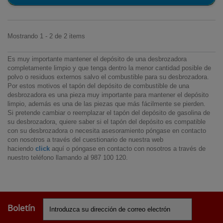
Mostrando 1 - 2 de 2 items
Es muy importante mantener el depósito de una desbrozadora
completamente limpio y que tenga dentro la menor cantidad posible de
polvo o residuos externos salvo el combustible para su desbrozadora.
Por estos motivos el tapón del depósito de combustible de una
desbrozadora es una pieza muy importante para mantener el depósito
limpio, además es una de las piezas que más fácilmente se pierden.
Si pretende cambiar o reemplazar el tapón del depósito de gasolina de
su desbrozadora, quiere saber si el tapón del depósito es compatible
con su desbrozadora o necesita asesoramiento póngase en contacto
con nosotros a través del cuestionario de nuestra web
haciendo
click
aquí o póngase en contacto con nosotros a través de
nuestro teléfono llamando al 987 100 120.
Boletín