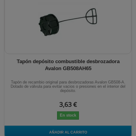
Tapón depósito combustible desbrozadora
Avalon GB508AH65
Tapón de recambio original para desbrozadoras Avalon GB508-A.
Dotado de válvula para evitar vacios o presiones en el interior del
depósito.
3,63 €
En stock
AÑADIR AL CARRITO