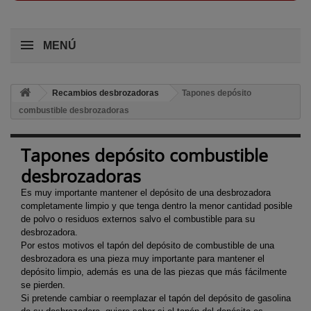
MENÚ
Recambios desbrozadoras
Tapones depósito
combustible desbrozadoras
Tapones depósito combustible
desbrozadoras
Es muy importante mantener el depósito de una desbrozadora
completamente limpio y que tenga dentro la menor cantidad posible
de polvo o residuos externos salvo el combustible para su
desbrozadora.
Por estos motivos el tapón del depósito de combustible de una
desbrozadora es una pieza muy importante para mantener el
depósito limpio, además es una de las piezas que más fácilmente
se pierden.
Si pretende cambiar o reemplazar el tapón del depósito de gasolina