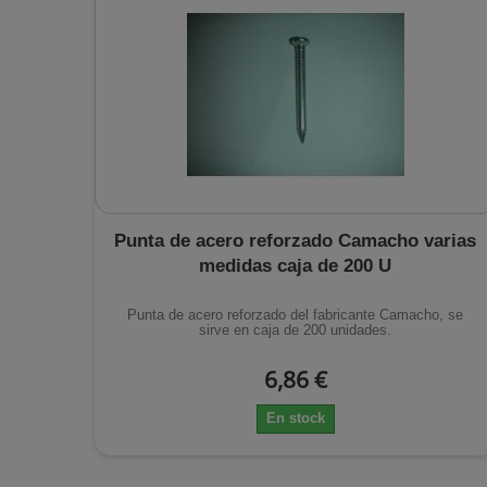
Punta de acero reforzado Camacho varias
medidas caja de 200 U
Punta de acero reforzado del fabricante Camacho, se
sirve en caja de 200 unidades.
6,86 €
En stock