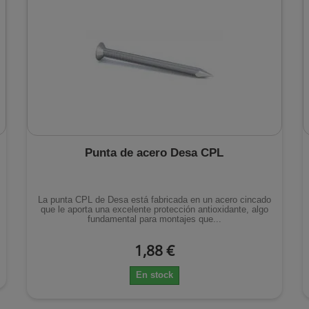
Punta de acero Desa CPL
La punta CPL de Desa está fabricada en un acero cincado
que le aporta una excelente protección antioxidante, algo
fundamental para montajes que...
1,88 €
En stock