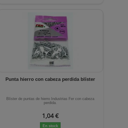
Punta hierro con cabeza perdida blíster
Blíster de puntas de hierro Industrias Fer con cabeza
perdida.
1,04 €
En stock