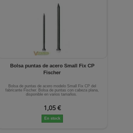
Bolsa puntas de acero Small Fix CP
Fischer
Bolsa de puntas de acero modelo Small Fix CP del
fabricante Fischer. Bolsa de puntas con cabeza plana,
disponible en varios tamaños.
1,05 €
En stock