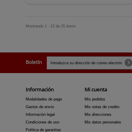
Mostrando 1 - 12 de 25 items
Boletín
Información
Mi cuenta
Modalidades de pago
Mis pedidos
Gastos de envío
Mis notas de credito
Información legal
Mis direcciones
Condiciones de uso
Mis datos personales
Política de garantías