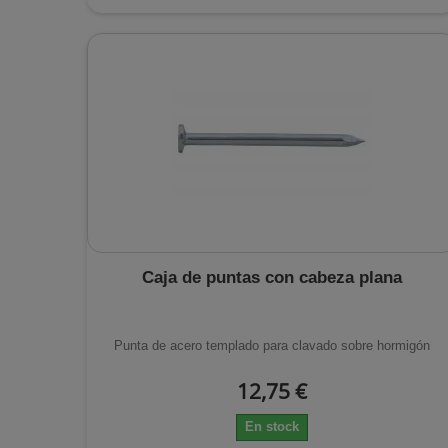
Caja de puntas con cabeza plana
Punta de acero templado para clavado sobre hormigón
12,75 €
En stock