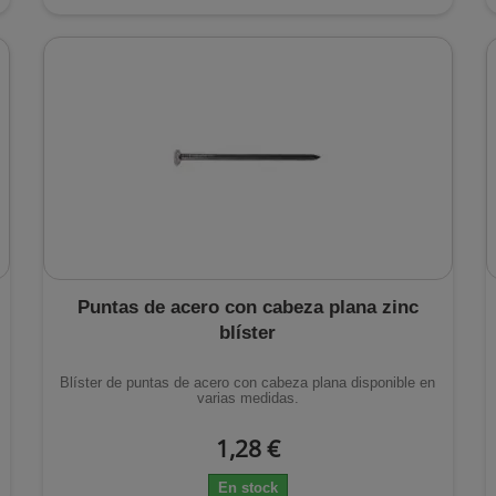
Puntas de acero con cabeza plana zinc
blíster
Blíster de puntas de acero con cabeza plana disponible en
varias medidas.
1,28 €
En stock