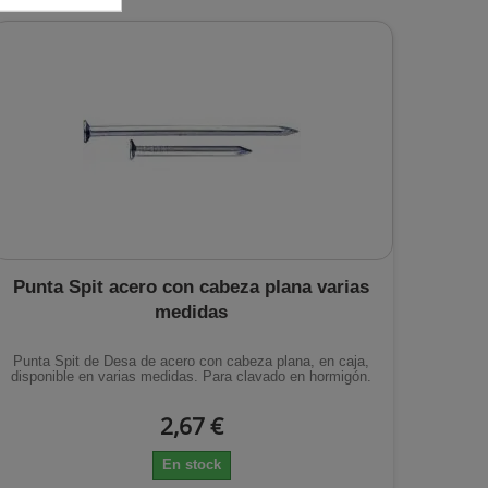
Punta Spit acero con cabeza plana varias
medidas
Punta Spit de Desa de acero con cabeza plana, en caja,
disponible en varias medidas. Para clavado en hormigón.
2,67 €
En stock