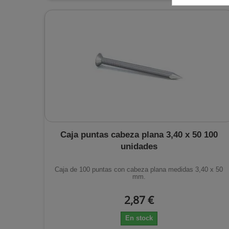
Caja puntas cabeza plana 3,40 x 50 100
unidades
Caja de 100 puntas con cabeza plana medidas 3,40 x 50
mm.
2,87 €
En stock