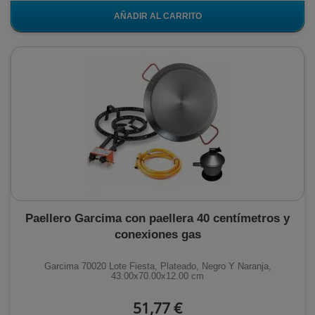
AÑADIR AL CARRITO
Paellero Garcima con paellera 40 centímetros y
conexiones gas
Garcima 70020 Lote Fiesta, Plateado, Negro Y Naranja,
43.00x70.00x12.00 cm
51,77 €