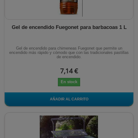
Gel de encendido Fuegonet para barbacoas 1 L
Gel de encendido para chimeneas Fuegonet que permite un
encendido más rápido y cómodo que con las tradicionales pastillas
de encendido.
7,14 €
En stock
AÑADIR AL CARRITO