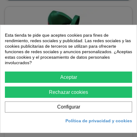
Esta tienda te pide que aceptes cookies para fines de
rendimiento, redes sociales y publicidad. Las redes sociales y las
cookies publicitarias de terceros se utilizan para ofrecerte
funciones de redes sociales y anuncios personalizados. ¿Aceptas
estas cookies y el procesamiento de datos personales
involucrados?
Aceptar
Escanciador sidra plegable Vin Bouquet
Rechazar cookies
Escanciador sidra eléctrico y plegable.
Configurar
64,32 €
Política de privacidad y cookies
En stock