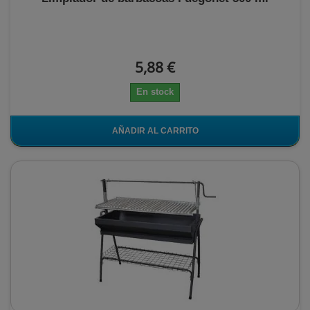
5,88 €
En stock
AÑADIR AL CARRITO