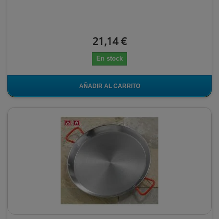
21,14 €
En stock
AÑADIR AL CARRITO