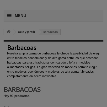
MENÚ
Ocio y jardín
Barbacoas
Barbacoas
Nuestra amplia gama de barbacoas le ofrece la posibilidad de elegir
entre modelos económicos y de alta gama entre los que destacan
barbacoas para uso tradicional con carbón o leña y modelos
alimentados por gas. La gran variedad de modelos permite elegir
entre modelos económicos y modelos de alta gama fabricados
completamente en acero inoxidable.
BARBACOAS
Hay 90 productos.