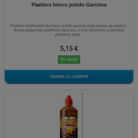
Paellera hierro pulido Garcima
Paellera tradicional de hierro pulido para la elaboración de paellas,
desde pequeñas paelleras para dos o tres personas a grandes
paelleras para...
5,15 €
En stock
AÑADIR AL CARRITO