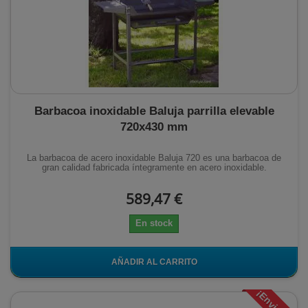
Barbacoa inoxidable Baluja parrilla elevable
720x430 mm
La barbacoa de acero inoxidable Baluja 720 es una barbacoa de
gran calidad fabricada íntegramente en acero inoxidable.
589,47 €
En stock
AÑADIR AL CARRITO