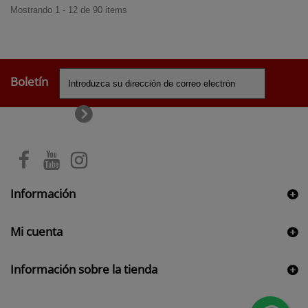
Mostrando 1 - 12 de 90 items
Boletín
Información
Mi cuenta
Información sobre la tienda