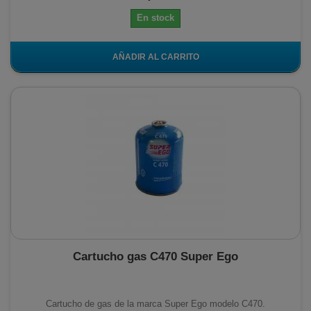
En stock
AÑADIR AL CARRITO
Cartucho gas C470 Super Ego
Cartucho de gas de la marca Super Ego modelo C470.