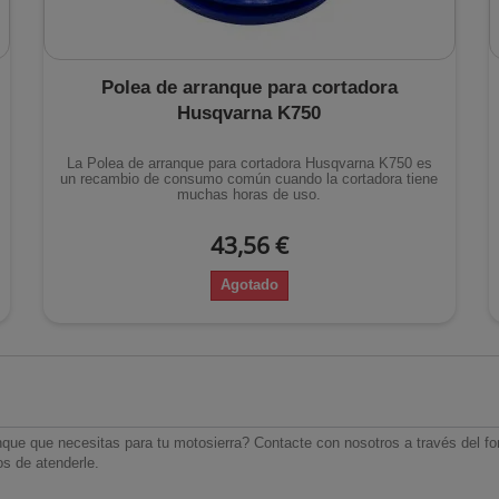
Polea de arranque para cortadora
Husqvarna K750
La Polea de arranque para cortadora Husqvarna K750 es
un recambio de consumo común cuando la cortadora tiene
muchas horas de uso.
43,56 €
Agotado
nque que necesitas para tu motosierra? Contacte con nosotros a través del f
s de atenderle.