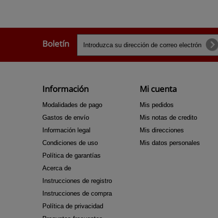
Boletín
Información
Mi cuenta
Modalidades de pago
Mis pedidos
Gastos de envío
Mis notas de credito
Información legal
Mis direcciones
Condiciones de uso
Mis datos personales
Política de garantías
Acerca de
Instrucciones de registro
Instrucciones de compra
Política de privacidad