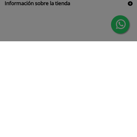
Información sobre la tienda