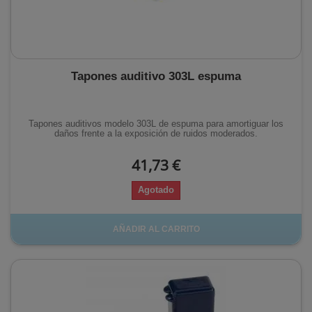
Tapones auditivo 303L espuma
Tapones auditivos modelo 303L de espuma para amortiguar los
daños frente a la exposición de ruidos moderados.
41,73 €
Agotado
AÑADIR AL CARRITO