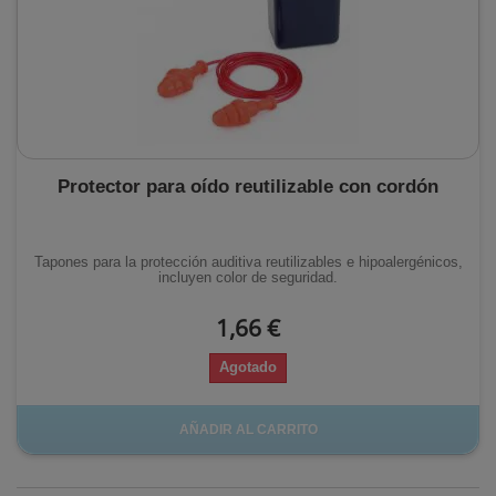
Protector para oído reutilizable con cordón
Tapones para la protección auditiva reutilizables e hipoalergénicos,
incluyen color de seguridad.
1,66 €
Agotado
AÑADIR AL CARRITO