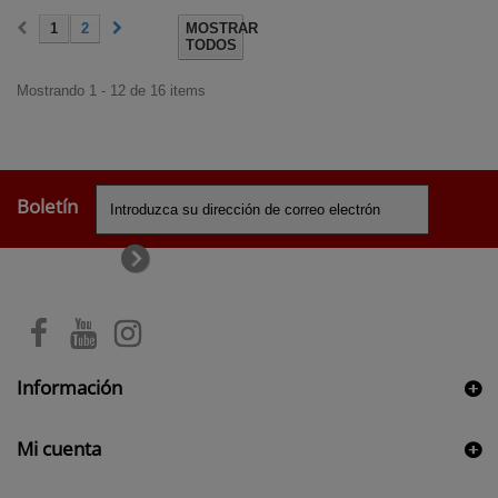
1
2
MOSTRAR
TODOS
Mostrando 1 - 12 de 16 items
Boletín
Información
Mi cuenta