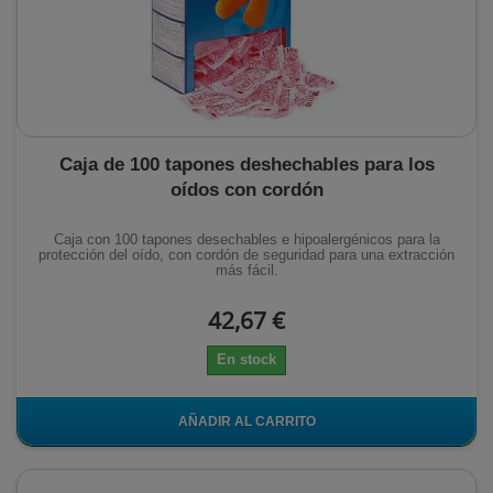
Caja de 100 tapones deshechables para los
oídos con cordón
Caja con 100 tapones desechables e hipoalergénicos para la
protección del oído, con cordón de seguridad para una extracción
más fácil.
42,67 €
En stock
AÑADIR AL CARRITO