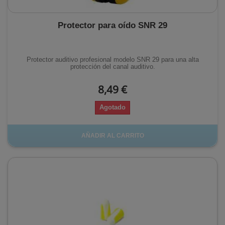
Protector para oído SNR 29
Protector auditivo profesional modelo SNR 29 para una alta
protección del canal auditivo.
8,49 €
Agotado
AÑADIR AL CARRITO