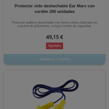
Protector oido deshechable Ear Marx con
cordón 200 unidades
Protector auditivo desechable con forma cónica fabricado en
espuma de poliuretano, incluye cordón de seguridad.
49,15 €
Agotado
AÑADIR AL CARRITO