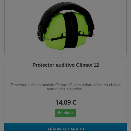
Protector auditivo Climax 12
Protector auditivo modelo Climax 12 para evitar daños en el oído
ante ruidos elevados.
14,09 €
En stock
AÑADIR AL CARRITO