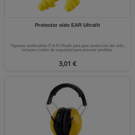
Protector oído EAR Ultrafit
Tapones reutilizables E-A-R Ultrafit para gran protección del oído,
incluyen cordón de seguridad para prevenir pérdidas.
3,01 €