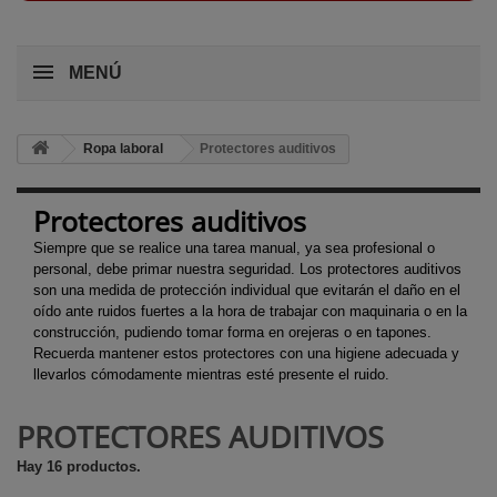
MENÚ
Ropa laboral
Protectores auditivos
Protectores auditivos
Siempre que se realice una tarea manual, ya sea profesional o
personal, debe primar nuestra seguridad. Los protectores auditivos
son una medida de protección individual que evitarán el daño en el
oído ante ruidos fuertes a la hora de trabajar con maquinaria o en la
construcción, pudiendo tomar forma en orejeras o en tapones.
Recuerda mantener estos protectores con una higiene adecuada y
llevarlos cómodamente mientras esté presente el ruido.
PROTECTORES AUDITIVOS
Hay 16 productos.