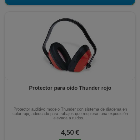
Protector para oído Thunder rojo
Protector auditivo modelo Thunder con sistema de diadema en
color rojo, adecuado para trabajos que requieran una exposición
elevada a ruidos...
4,50 €