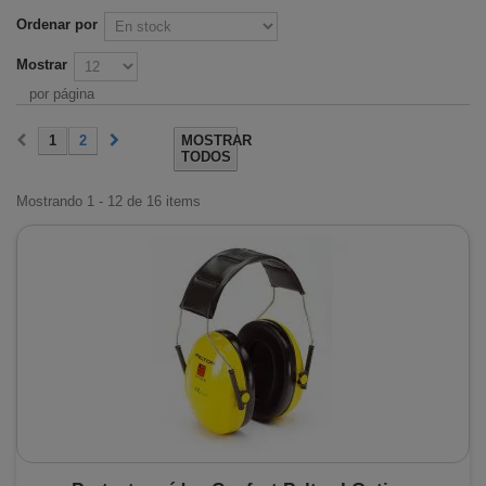
Ordenar por
Mostrar
por página
1
2
MOSTRAR
TODOS
Mostrando 1 - 12 de 16 items