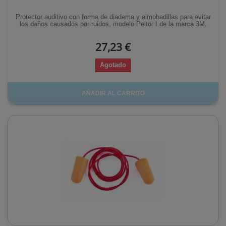
Protector auditivo con forma de diadema y almohadillas para evitar
los daños causados por ruidos, modelo Peltor I de la marca 3M.
27,23 €
Agotado
AÑADIR AL CARRITO