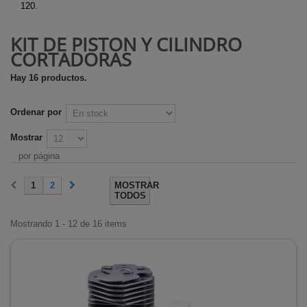
120.
KIT DE PISTÓN Y CILINDRO
CORTADORAS
Hay 16 productos.
Ordenar por
Mostrar
por página
1
2
MOSTRAR
TODOS
Mostrando 1 - 12 de 16 items