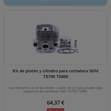
Kit de pistón y cilindro para cortadora Stihl
TS700 TS800
Les ofrecemos un kit de cilindro y pistón de la marca Avalon para
reparación de cortadoras Stihl TS700 TS800.
64,37 €