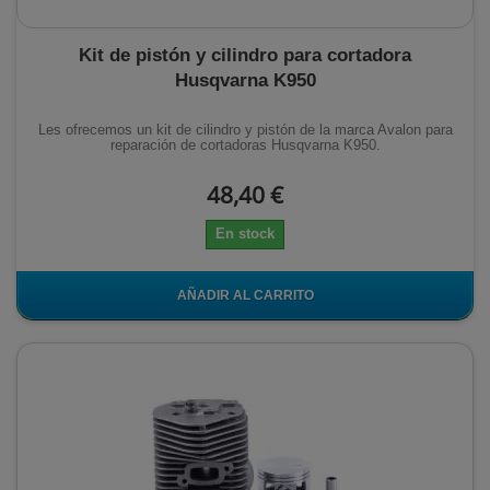
Kit de pistón y cilindro para cortadora
Husqvarna K950
Les ofrecemos un kit de cilindro y pistón de la marca Avalon para
reparación de cortadoras Husqvarna K950.
48,40 €
En stock
AÑADIR AL CARRITO