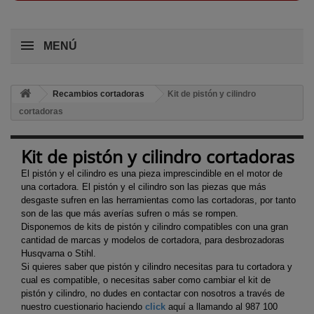
MENÚ
Recambios cortadoras
Kit de pistón y cilindro
cortadoras
Kit de pistón y cilindro cortadoras
El pistón y el cilindro es una pieza imprescindible en el motor de
una cortadora. El pistón y el cilindro son las piezas que más
desgaste sufren en las herramientas como las cortadoras, por tanto
son de las que más averías sufren o más se rompen.
Disponemos de kits de pistón y cilindro compatibles con una gran
cantidad de marcas y modelos de cortadora, para desbrozadoras
Husqvarna o Stihl.
Si quieres saber que pistón y cilindro necesitas para tu cortadora y
cual es compatible, o necesitas saber como cambiar el kit de
pistón y cilindro, no dudes en contactar con nosotros a través de
nuestro cuestionario haciendo
click
aquí a llamando al 987 100