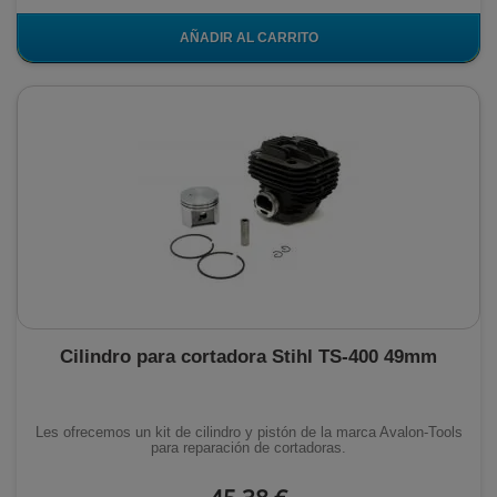
AÑADIR AL CARRITO
Cilindro para cortadora Stihl TS-400 49mm
Les ofrecemos un kit de cilindro y pistón de la marca Avalon-Tools
para reparación de cortadoras.