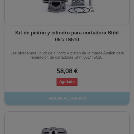
Kit de pistón y cilindro para cortadora Stihl
051/TS510
Les ofrecemos un kit de cilindro y pistón de la marca Avalon para
reparación de cortadoras Stihl 051/TS510.
58,08 €
Agotado
AÑADIR AL CARRITO