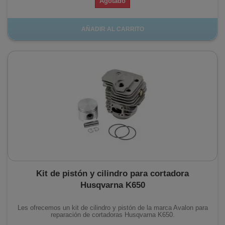
Agotado
AÑADIR AL CARRITO
Kit de pistón y cilindro para cortadora
Husqvarna K650
Les ofrecemos un kit de cilindro y pistón de la marca Avalon para
reparación de cortadoras Husqvarna K650.