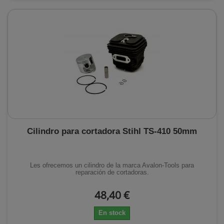
Cilindro para cortadora Stihl TS-410 50mm
Les ofrecemos un cilindro de la marca Avalon-Tools para
reparación de cortadoras.
48,40 €
En stock