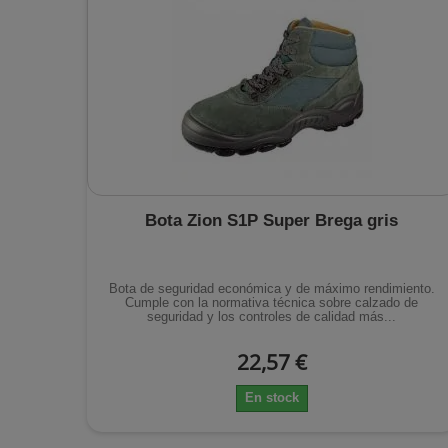
Bota Zion S1P Super Brega gris
Bota de seguridad económica y de máximo rendimiento.
Cumple con la normativa técnica sobre calzado de
seguridad y los controles de calidad más...
22,57 €
En stock