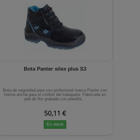
Bota Panter silex plus S3
Bota de seguridad para uso profesional marca Panter con
horma ancha para el confort del trabajador. Fabricada en
piel de flor grabada con plantilla...
50,11 €
En stock