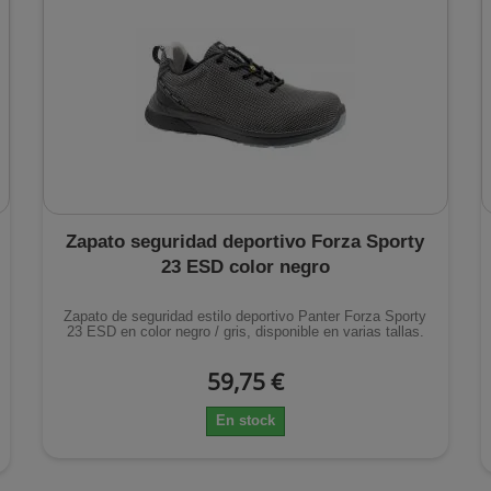
Zapato seguridad deportivo Forza Sporty
23 ESD color negro
Zapato de seguridad estilo deportivo Panter Forza Sporty
23 ESD en color negro / gris, disponible en varias tallas.
59,75 €
En stock