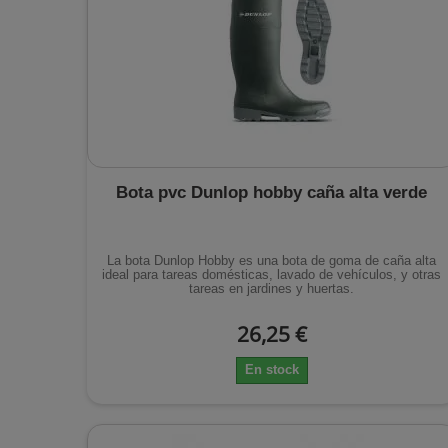
Bota pvc Dunlop hobby caña alta verde
La bota Dunlop Hobby es una bota de goma de caña alta
ideal para tareas domésticas, lavado de vehículos, y otras
tareas en jardines y huertas.
26,25 €
En stock