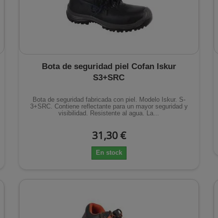
Bota de seguridad piel Cofan Iskur
S3+SRC
Bota de seguridad fabricada con piel. Modelo Iskur. S-
3+SRC. Contiene reflectante para un mayor seguridad y
visibilidad. Resistente al agua. La...
31,30 €
En stock