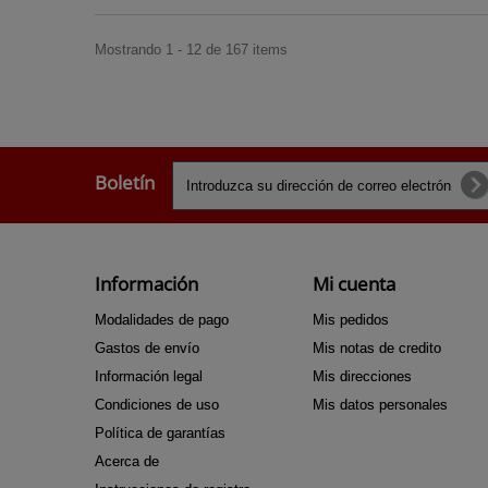
Mostrando 1 - 12 de 167 items
Boletín
Información
Mi cuenta
Modalidades de pago
Mis pedidos
Gastos de envío
Mis notas de credito
Información legal
Mis direcciones
Condiciones de uso
Mis datos personales
Política de garantías
Acerca de