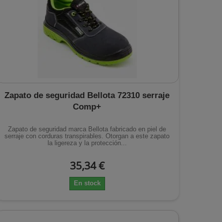
Zapato de seguridad Bellota 72310 serraje
Comp+
Zapato de seguridad marca Bellota fabricado en piel de
serraje con corduras transpirables. Otorgan a este zapato
la ligereza y la protección...
35,34 €
En stock