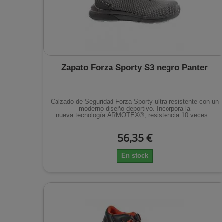
Zapato Forza Sporty S3 negro Panter
Calzado de Seguridad Forza Sporty ultra resistente con un
moderno diseño deportivo. Incorpora la
nueva tecnología ARMOTEX®, resistencia 10 veces...
56,35 €
En stock