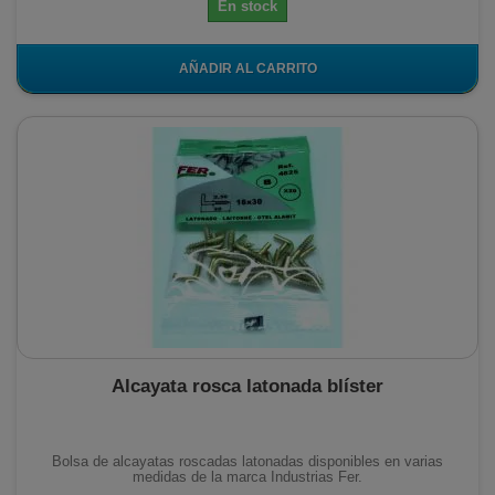
En stock
AÑADIR AL CARRITO
Alcayata rosca latonada blíster
Bolsa de alcayatas roscadas latonadas disponibles en varias
medidas de la marca Industrias Fer.