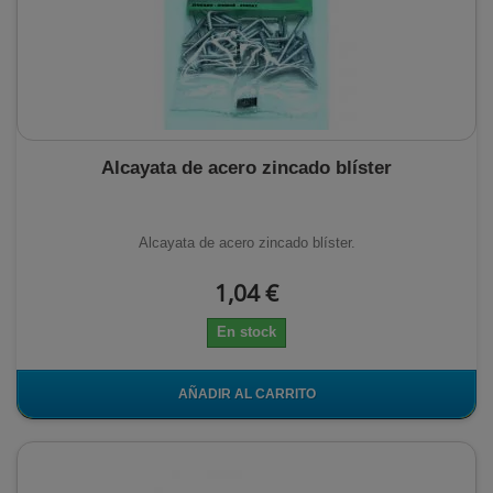
Alcayata de acero zincado blíster
Alcayata de acero zincado blíster.
1,04 €
En stock
AÑADIR AL CARRITO