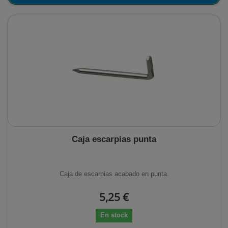
Caja escarpias punta
Caja de escarpias acabado en punta.
5,25 €
En stock