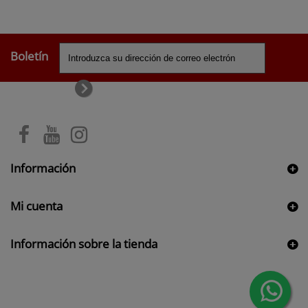
Boletín
Información
Mi cuenta
Información sobre la tienda