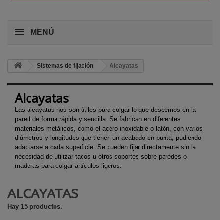
MENÚ
Sistemas de fijación
Alcayatas
Alcayatas
Las alcayatas nos son útiles para colgar lo que deseemos en la
pared de forma rápida y sencilla. Se fabrican en diferentes
materiales metálicos, como el acero inoxidable o latón, con varios
diámetros y longitudes que tienen un acabado en punta, pudiendo
adaptarse a cada superficie. Se pueden fijar directamente sin la
necesidad de utilizar tacos u otros soportes sobre paredes o
maderas para colgar artículos ligeros.
ALCAYATAS
Hay 15 productos.