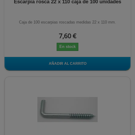
Escarpia rosca 22 x 110 caja de 100 unidades
Caja de 100 escarpias roscadas medidas 22 x 110 mm.
7,60 €
En stock
AÑADIR AL CARRITO