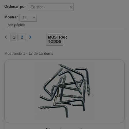
Ordenar por
Mostrar
por página
1
2
MOSTRAR
TODOS
Mostrando 1 - 12 de 15 items