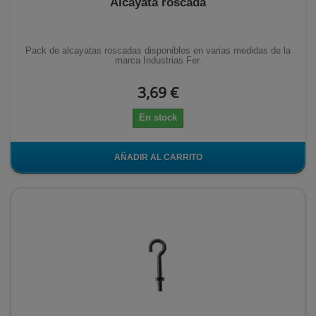
Alcayata roscada
Pack de alcayatas roscadas disponibles en varias medidas de la
marca Industrias Fer.
3,69 €
En stock
AÑADIR AL CARRITO