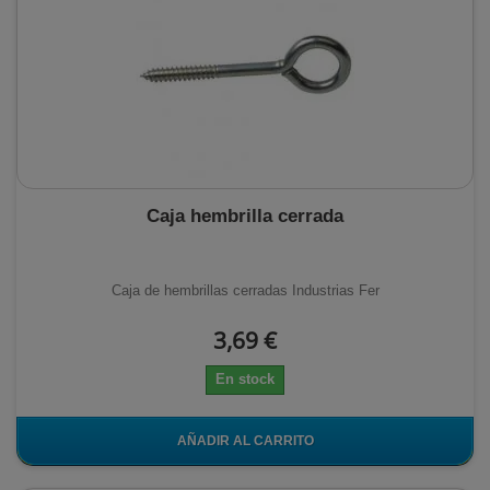
Caja hembrilla cerrada
Caja de hembrillas cerradas Industrias Fer
3,69 €
En stock
AÑADIR AL CARRITO