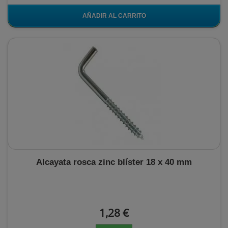
AÑADIR AL CARRITO
Alcayata rosca zinc blíster 18 x 40 mm
1,28 €