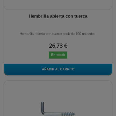
Hembrilla abierta con tuerca
Hembrilla abierta con tuerca pack de 100 unidades.
26,73 €
En stock
AÑADIR AL CARRITO