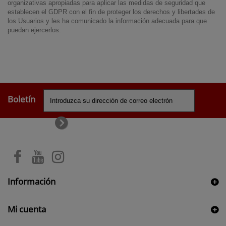
organizativas apropiadas para aplicar las medidas de seguridad que
establecen el GDPR con el fin de proteger los derechos y libertades de
los Usuarios y les ha comunicado la información adecuada para que
puedan ejercerlos.
Boletín
Información
Mi cuenta