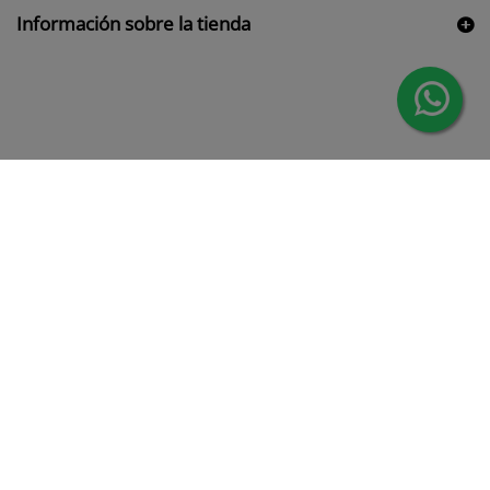
Información sobre la tienda