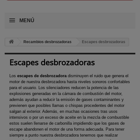
MENÚ
Recambios desbrozadoras
Escapes desbrozadoras
Escapes desbrozadoras
Los
escapes de desbrozadora
disminuyen el ruido que genera el
motor de nuestra desbrozadora hasta niveles sonoros confortables
para el usuario. Los silenciadores reducen la potencia de las
explosiones generadas en la cámara de combustión del motor,
además ayudan a reducir la emisión de gases contaminantes y
previenen que posibles llamas o chispas procedentes del motor
salgan al exterior. Además, en muchas ocasiones tras usos
intensivos o por un exceso de aceite en la mezcla de combustible
estos suelen llenarse de carbonilla impidiendo que los gases de
escape abandonen el motor de una forma adecuada. Para tener
siempre a punto nuestra desbrozadora tenemos que realizar