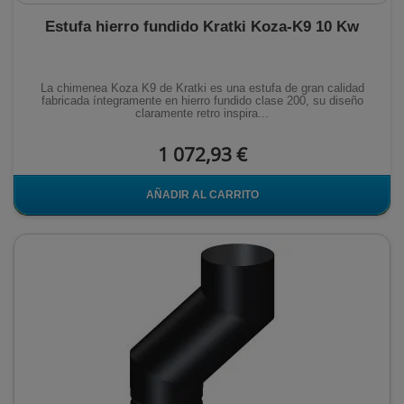
Estufa hierro fundido Kratki Koza-K9 10 Kw
La chimenea Koza K9 de Kratki es una estufa de gran calidad
fabricada íntegramente en hierro fundido clase 200, su diseño
claramente retro inspira...
1 072,93 €
AÑADIR AL CARRITO