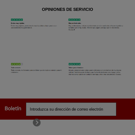
OPINIONES DE SERVICIO
Boletín