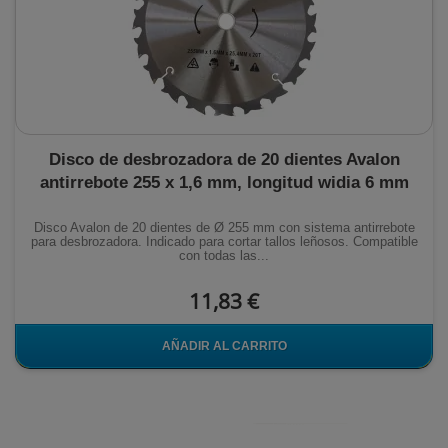
Disco de desbrozadora de 20 dientes Avalon
antirrebote 255 x 1,6 mm, longitud widia 6 mm
Disco Avalon de 20 dientes de Ø 255 mm con sistema antirrebote
para desbrozadora. Indicado para cortar tallos leñosos. Compatible
con todas las...
11,83 €
AÑADIR AL CARRITO