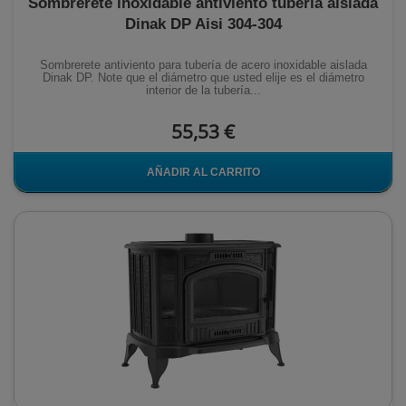
Sombrerete inoxidable antiviento tubería aislada
Dinak DP Aisi 304-304
Sombrerete antiviento para tubería de acero inoxidable aislada
Dinak DP. Note que el diámetro que usted elije es el diámetro
interior de la tubería...
55,53 €
AÑADIR AL CARRITO