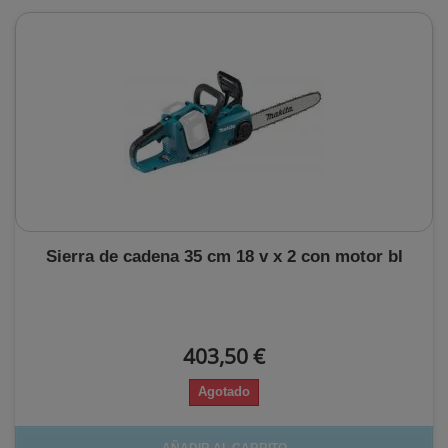
Sierra de cadena 35 cm 18 v x 2 con motor bl
403,50 €
Agotado