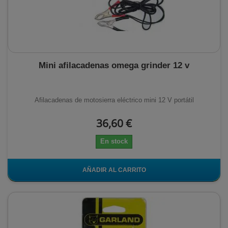
Mini afilacadenas omega grinder 12 v
Afilacadenas de motosierra eléctrico mini 12 V portátil
36,60 €
En stock
AÑADIR AL CARRITO