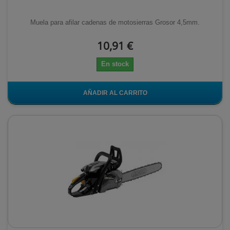
Muela para afilar cadenas de motosierras Grosor 4,5mm.
10,91 €
En stock
AÑADIR AL CARRITO