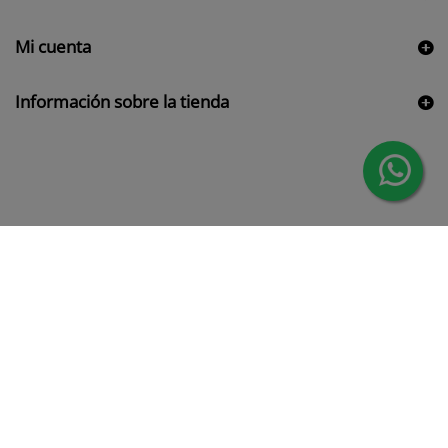
Mi cuenta
Información sobre la tienda