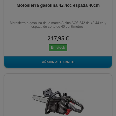
Motosierra gasolina 42,4cc espada 40cm
Motosierra a gasolina de la marca Alpina ACS 542 de 42.44 cc y
espada de corte de 40 centímetros.
217,95 €
En stock
AÑADIR AL CARRITO