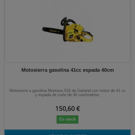
Motosierra gasolina 41cc espada 40cm
Motosierra a gasolina Montana 516 de Garland con motor de 41 cc
y espada de corte de 40 centímetros.
150,60 €
En stock