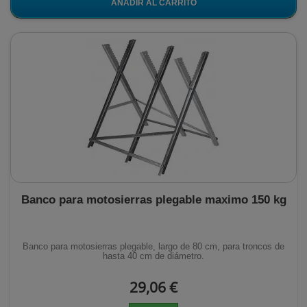
AÑADIR AL CARRITO
Banco para motosierras plegable maximo 150 kg
Banco para motosierras plegable, largo de 80 cm, para troncos de
hasta 40 cm de diámetro.
29,06 €