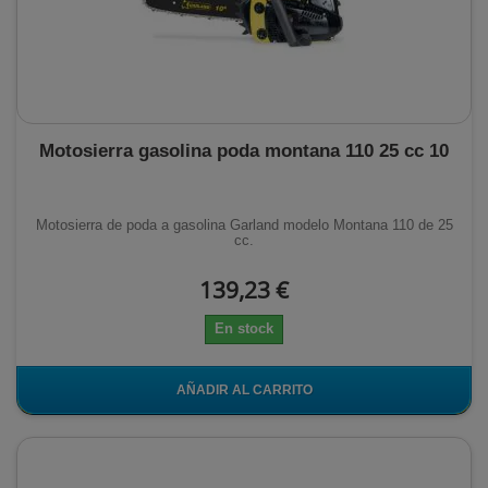
Motosierra gasolina poda montana 110 25 cc 10
Motosierra de poda a gasolina Garland modelo Montana 110 de 25
cc.
139,23 €
En stock
AÑADIR AL CARRITO