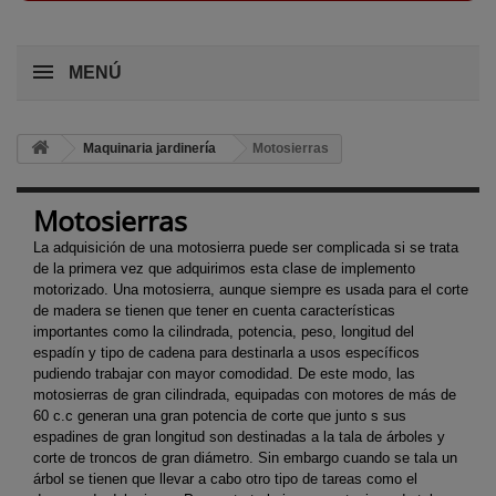
MENÚ
Maquinaria jardinería
Motosierras
Motosierras
La adquisición de una motosierra puede ser complicada si se trata
de la primera vez que adquirimos esta clase de implemento
motorizado. Una motosierra, aunque siempre es usada para el corte
de madera se tienen que tener en cuenta características
importantes como la cilindrada, potencia, peso, longitud del
espadín y tipo de cadena para destinarla a usos específicos
pudiendo trabajar con mayor comodidad. De este modo, las
motosierras de gran cilindrada, equipadas con motores de más de
60 c.c generan una gran potencia de corte que junto s sus
espadines de gran longitud son destinadas a la tala de árboles y
corte de troncos de gran diámetro. Sin embargo cuando se tala un
árbol se tienen que llevar a cabo otro tipo de tareas como el