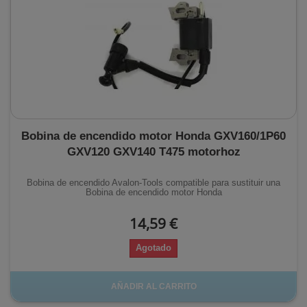
Bobina de encendido motor Honda GXV160/1P60
GXV120 GXV140 T475 motorhoz
Bobina de encendido Avalon-Tools compatible para sustituir una
Bobina de encendido motor Honda
14,59 €
Agotado
AÑADIR AL CARRITO