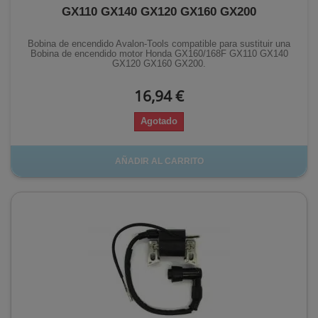
GX110 GX140 GX120 GX160 GX200
Bobina de encendido Avalon-Tools compatible para sustituir una
Bobina de encendido motor Honda GX160/168F GX110 GX140
GX120 GX160 GX200.
16,94 €
Agotado
AÑADIR AL CARRITO