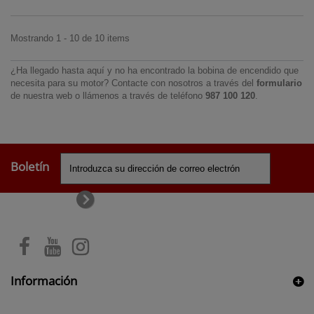
Mostrando 1 - 10 de 10 items
¿Ha llegado hasta aquí y no ha encontrado la bobina de encendido que
necesita para su motor? Contacte con nosotros a través del
formulario
de nuestra web o llámenos a través de teléfono
987 100 120
.
Boletín
Información