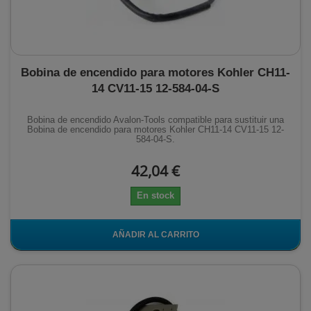
Bobina de encendido para motores Kohler CH11-
14 CV11-15 12-584-04-S
Bobina de encendido Avalon-Tools compatible para sustituir una
Bobina de encendido para motores Kohler CH11-14 CV11-15 12-
584-04-S.
42,04 €
En stock
AÑADIR AL CARRITO