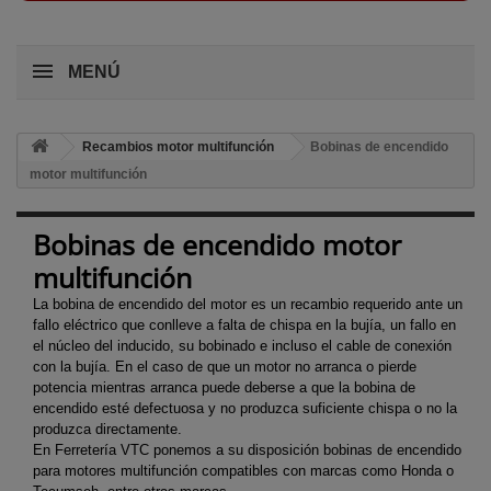
MENÚ
Recambios motor multifunción
Bobinas de encendido
motor multifunción
Bobinas de encendido motor
multifunción
La bobina de encendido del motor es un recambio requerido ante un
fallo eléctrico que conlleve a falta de chispa en la bujía, un fallo en
el núcleo del inducido, su bobinado e incluso el cable de conexión
con la bujía.
En el caso de que un motor no arranca o pierde
potencia mientras arranca puede deberse a que la bobina de
encendido esté defectuosa y no produzca suficiente chispa o no la
produzca directamente.
En Ferretería VTC ponemos a su disposición bobinas de encendido
para motores multifunción compatibles con marcas como Honda o