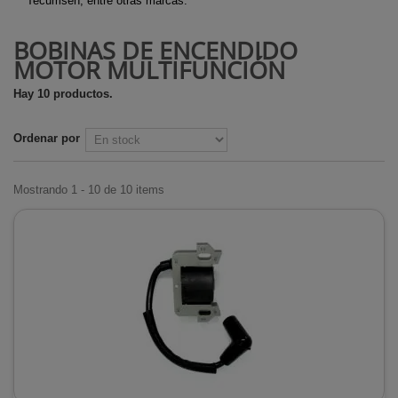
Tecumseh, entre otras marcas.
BOBINAS DE ENCENDIDO
MOTOR MULTIFUNCIÓN
Hay 10 productos.
Ordenar por
Mostrando 1 - 10 de 10 items