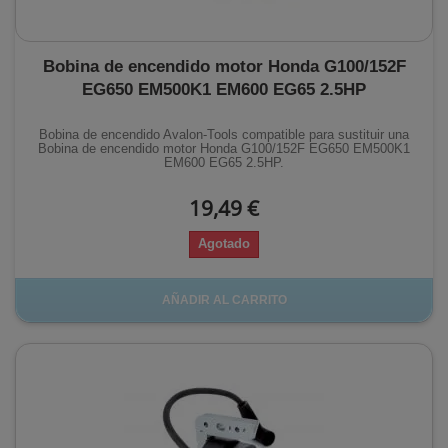
Bobina de encendido motor Honda G100/152F
EG650 EM500K1 EM600 EG65 2.5HP
Bobina de encendido Avalon-Tools compatible para sustituir una
Bobina de encendido motor Honda G100/152F EG650 EM500K1
EM600 EG65 2.5HP.
19,49 €
Agotado
AÑADIR AL CARRITO