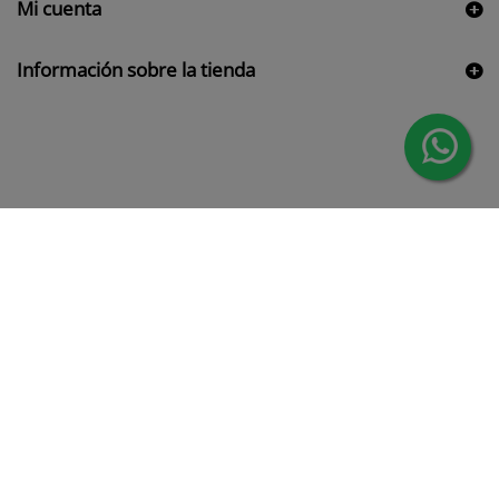
Mi cuenta
Información sobre la tienda