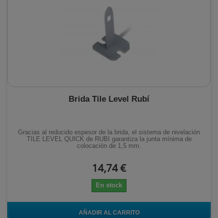
Brida Tile Level Rubí
Gracias al reducido espesor de la brida, el sistema de nivelación
TILE LEVEL QUICK de RUBI garantiza la junta mínima de
colocación de 1,5 mm.
14,74 €
En stock
AÑADIR AL CARRITO