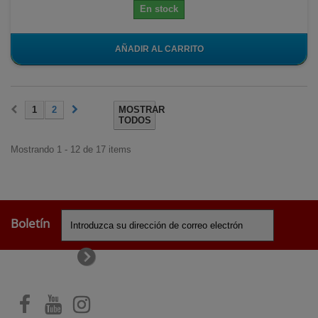
En stock
AÑADIR AL CARRITO
1
2
MOSTRAR
TODOS
Mostrando 1 - 12 de 17 items
Boletín