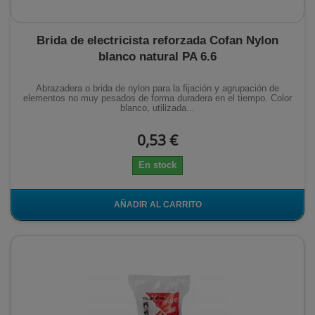
Brida de electricista reforzada Cofan Nylon
blanco natural PA 6.6
Abrazadera o brida de nylon para la fijación y agrupación de
elementos no muy pesados de forma duradera en el tiempo. Color
blanco, utilizada...
0,53 €
En stock
AÑADIR AL CARRITO