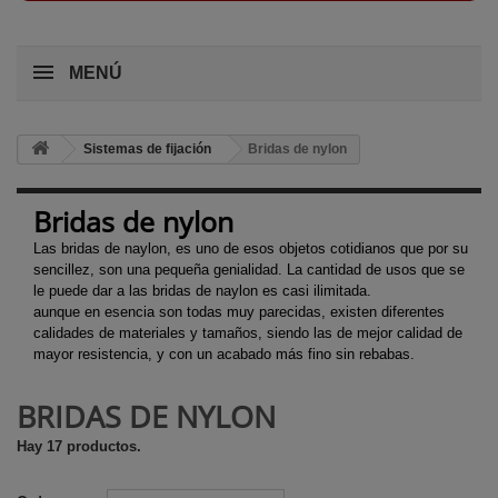
MENÚ
Sistemas de fijación
Bridas de nylon
Bridas de nylon
Las bridas de naylon, es uno de esos objetos cotidianos que por su
sencillez, son una pequeña genialidad. La cantidad de usos que se
le puede dar a las bridas de naylon es casi ilimitada.
aunque en esencia son todas muy parecidas, existen diferentes
calidades de materiales y tamaños, siendo las de mejor calidad de
mayor resistencia, y con un acabado más fino sin rebabas.
BRIDAS DE NYLON
Hay 17 productos.