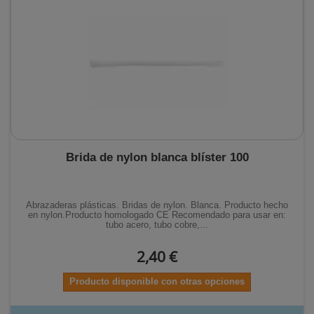
Brida de nylon blanca blíster 100
Abrazaderas plásticas. Bridas de nylon. Blanca. Producto hecho
en nylon.Producto homologado CE Recomendado para usar en:
tubo acero, tubo cobre,...
2,40 €
Producto disponible con otras opciones