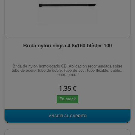
Brida nylon negra 4,8x160 blíster 100
Brida de nylon homologado CE. Aplicación recomendada sobre
tubo de acero, tubo de cobre, tubo de pvc, tubo flexible, cable...
entre otros.
1,35 €
En stock
AÑADIR AL CARRITO