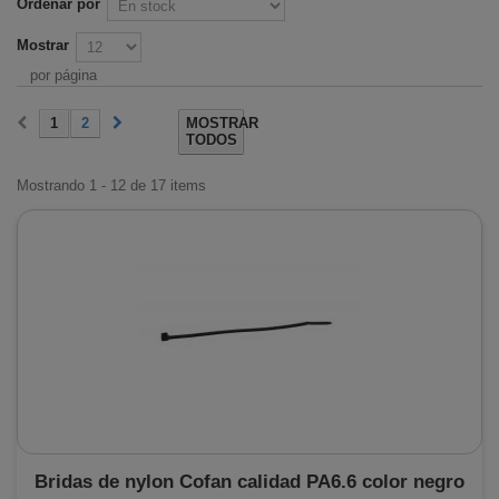
Ordenar por
Mostrar
por página
1
2
MOSTRAR
TODOS
Mostrando 1 - 12 de 17 items
Bridas de nylon Cofan calidad PA6.6 color negro