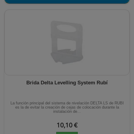
Brida Delta Levelling System Rubí
La función principal del sistema de nivelación DELTA LS de RUBI
es la de evitar la creación de cejas de colocación durante la
instalación de...
10,10 €