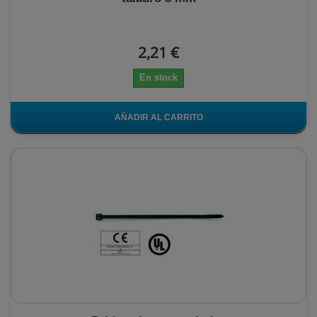
2,21 €
En stock
AÑADIR AL CARRITO