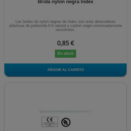
Brida nylon negra Index
Las bridas de nylon negras de Index son unas abrazaderas
plásticas de poliamida 6.6 natural y carbón negro extremadamente
resistentes.
0,85 €
En stock
AÑADIR AL CARRITO