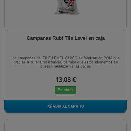
Campanas Rubí Tile Level en caja
Las campanas del TILE LEVEL QUICK se fabrican en POM que,
gracias a su alta resistencia, permite que estos elementos se
puedan reutilizar varias veces
13,08 €
En stock
AÑADIR AL CARRITO