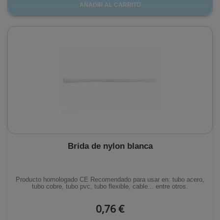
AÑADIR AL CARRITO
Brida de nylon blanca
Producto homologado CE Recomendado para usar en: tubo acero,
tubo cobre, tubo pvc, tubo flexible, cable... entre otros.
0,76 €