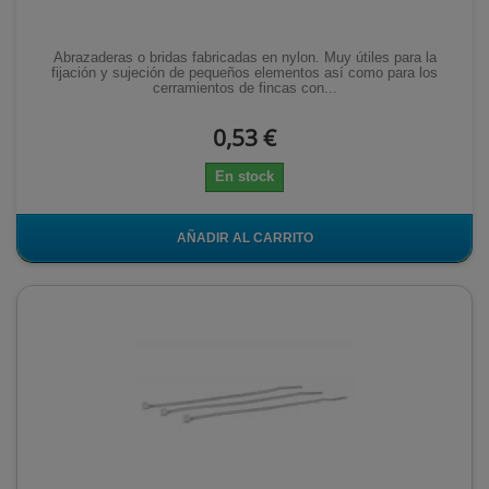
Abrazaderas o bridas fabricadas en nylon. Muy útiles para la
fijación y sujeción de pequeños elementos así como para los
cerramientos de fincas con...
0,53 €
En stock
AÑADIR AL CARRITO