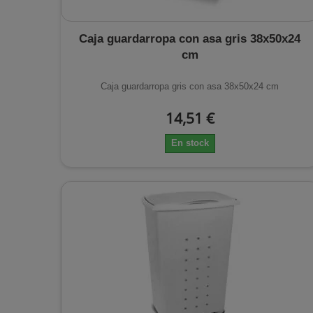
Caja guardarropa con asa gris 38x50x24
cm
Caja guardarropa gris con asa 38x50x24 cm
14,51 €
En stock