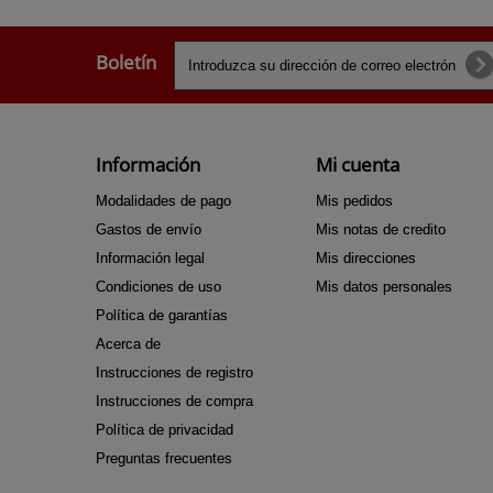
Boletín
Información
Mi cuenta
Modalidades de pago
Mis pedidos
Gastos de envío
Mis notas de credito
Información legal
Mis direcciones
Condiciones de uso
Mis datos personales
Política de garantías
Acerca de
Instrucciones de registro
Instrucciones de compra
Política de privacidad
Preguntas frecuentes