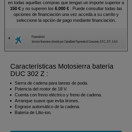
en todas aquellas compras que tengan un importe superior a
150 €
y no superen los
6.000 €
. Puede consultar todas las
opciones de financiación una vez acceda a su carrito y
seleccione la opción de pago mediante financiación.
Características Motosierra batería
DUC 302 Z :
Sierra de cadena para tareas de poda.
Potencia del motor de 18 V.
Cuenta con freno eléctrico y freno de cadena.
Arranque suave que evita tirones.
Engrase automático de la cadena.
Batería de Litio-ion.