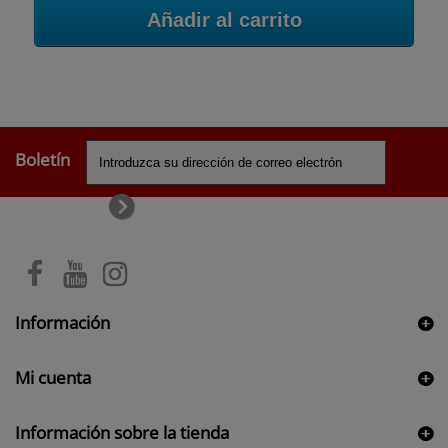
Añadir al carrito
Boletín
Información
Mi cuenta
Información sobre la tienda