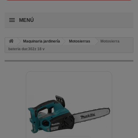
MENÚ
Maquinaria jardinería
Motosierras
Motosierra
bateria duc302z 18 v