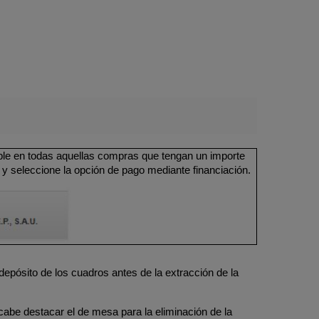
ible en todas aquellas compras que tengan un importe
 y seleccione la opción de pago mediante financiación.
depósito de los cuadros antes de la extracción de la
cabe destacar el de mesa para la eliminación de la