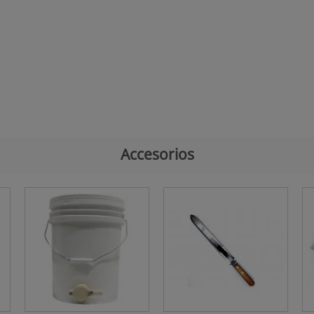
Accesorios