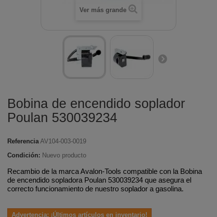
Ver más grande
Bobina de encendido soplador
Poulan 530039234
Referencia
AV104-003-0019
Condición:
Nuevo producto
Recambio de la marca Avalon-Tools compatible con la Bobina
de encendido sopladora Poulan 530039234 que asegura el
correcto funcionamiento de nuestro soplador a gasolina.
Advertencia: ¡Últimos artículos en inventario!