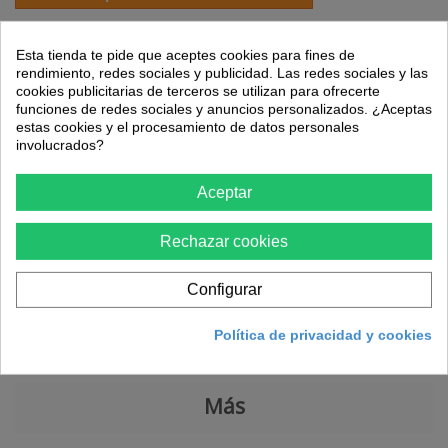
Esta tienda te pide que aceptes cookies para fines de
43,51 €
rendimiento, redes sociales y publicidad. Las redes sociales y las
cookies publicitarias de terceros se utilizan para ofrecerte
funciones de redes sociales y anuncios personalizados. ¿Aceptas
estas cookies y el procesamiento de datos personales
Cantidad
involucrados?
Aceptar
Añadir al carrito
Rechazar cookies
Configurar
Política de privacidad y cookies
Más