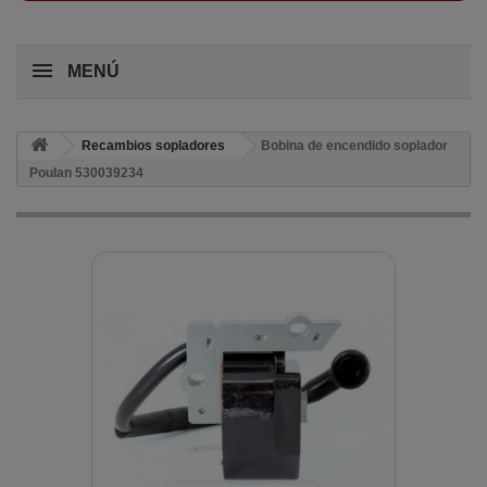
MENÚ
Recambios sopladores
Bobina de encendido soplador
Poulan 530039234