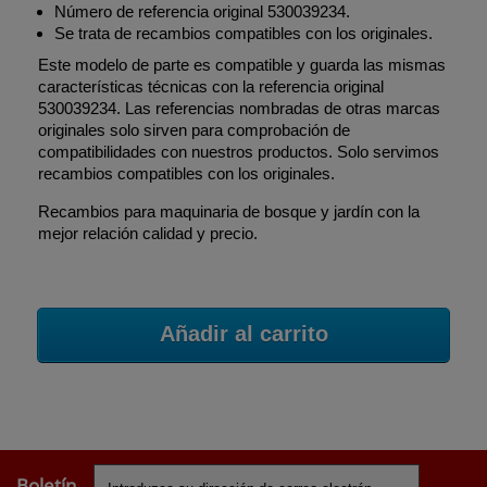
Número de referencia original 530039234.
Se trata de recambios compatibles con los originales.
Este modelo de parte es compatible y guarda las mismas
características técnicas con la referencia original
530039234. Las referencias nombradas de otras marcas
originales solo sirven para comprobación de
compatibilidades con nuestros productos. Solo servimos
recambios compatibles con los originales.
Recambios para maquinaria de bosque y jardín con la
mejor relación calidad y precio.
Añadir al carrito
Boletín