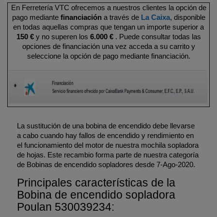
En Ferretería VTC ofrecemos a nuestros clientes la opción de
pago mediante
financiación
a través de
La Caixa
, disponible
en todas aquellas compras que tengan un importe superior a
150 €
y no superen los
6.000 €
. Puede consultar todas las
opciones de financiación una vez acceda a su carrito y
seleccione la opción de pago mediante financiación.
La sustitución de una bobina de encendido debe llevarse
a cabo cuando hay fallos de encendido y rendimiento en
el funcionamiento del motor de nuestra mochila sopladora
de hojas. Este recambio forma parte de nuestra categoría
de Bobinas de encendido sopladores desde 7-Ago-2020.
Principales características de la
Bobina de encendido sopladora
Poulan 530039234: