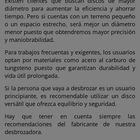
Existen clientes que buscan discos de mayor
diámetro para aumentar la eficiencia y ahorrar
tiempo. Pero si cuentas con un terreno pequeño
o un espacio estrecho, será mejor un diámetro
menor puesto que obtendremos mayor precisión
y maniobrabilidad.
Para trabajos frecuentas y exigentes, los usuarios
optan por materiales como acero al carburo de
tungsteno puesto que garantizan durabilidad y
vida útil prolongada.
Si la persona que vaya a desbrozar es un usuario
principiante, es recomendable utilizar un disco
versátil que ofrezca equilibrio y seguridad.
Hay que tener en cuenta siempre las
recomendaciones del fabricante de nuestra
desbrozadora.