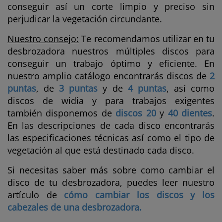
conseguir así un corte limpio y preciso sin
perjudicar la vegetación circundante.
Nuestro consejo:
Te recomendamos utilizar en tu
desbrozadora nuestros múltiples discos para
conseguir un trabajo óptimo y eficiente. En
nuestro amplio catálogo encontrarás discos de
2
puntas
, de
3 puntas
y de
4 puntas
, así como
discos de widia y para trabajos exigentes
también disponemos de
discos 20
y
40 dientes
.
En las descripciones de cada disco encontrarás
las especificaciones técnicas así como el tipo de
vegetación al que está destinado cada disco.
Si necesitas saber más sobre como cambiar el
disco de tu desbrozadora, puedes leer nuestro
artículo de
cómo cambiar los discos y los
cabezales de una desbrozadora.