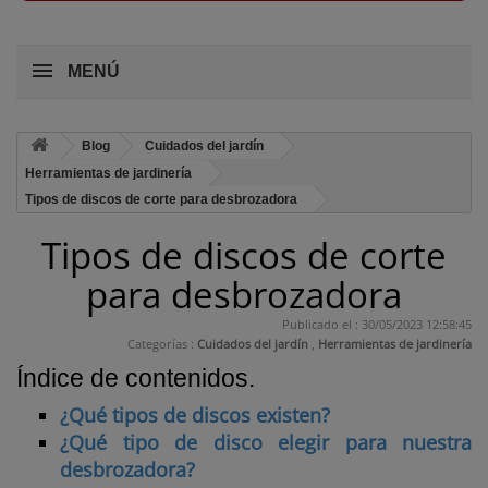
MENÚ
Blog
Cuidados del jardín
Herramientas de jardinería
Tipos de discos de corte para desbrozadora
Tipos de discos de corte
para desbrozadora
Publicado el : 30/05/2023 12:58:45
Categorías :
Cuidados del jardín
,
Herramientas de jardinería
Índice de contenidos.
¿Qué tipos de discos existen?
¿Qué tipo de disco elegir para nuestra
desbrozadora?