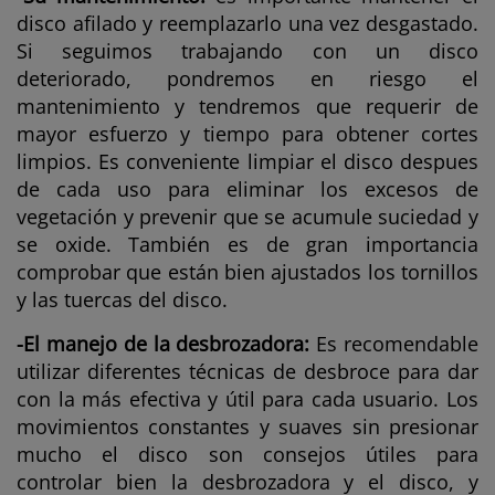
disco afilado y reemplazarlo una vez desgastado.
Si seguimos trabajando con un disco
deteriorado, pondremos en riesgo el
mantenimiento y tendremos que requerir de
mayor esfuerzo y tiempo para obtener cortes
limpios. Es conveniente limpiar el disco despues
de cada uso para eliminar los excesos de
vegetación y prevenir que se acumule suciedad y
se oxide. También es de gran importancia
comprobar que están bien ajustados los tornillos
y las tuercas del disco.
-El manejo de la desbrozadora:
Es recomendable
utilizar diferentes técnicas de desbroce para dar
con la más efectiva y útil para cada usuario. Los
movimientos constantes y suaves sin presionar
mucho el disco son consejos útiles para
controlar bien la desbrozadora y el disco, y