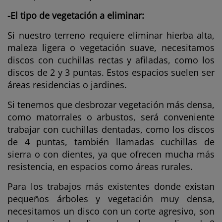
-El tipo de vegetación a eliminar:
Si nuestro terreno requiere eliminar hierba alta,
maleza ligera o vegetación suave, necesitamos
discos con cuchillas rectas y afiladas, como los
discos de 2 y 3 puntas. Estos espacios suelen ser
áreas residencias o jardines.
Si tenemos que desbrozar vegetación más densa,
como matorrales o arbustos, será conveniente
trabajar con cuchillas dentadas, como los discos
de 4 puntas, también llamadas cuchillas de
sierra o con dientes, ya que ofrecen mucha más
resistencia, en espacios como áreas rurales.
Para los trabajos más existentes donde existan
pequeños árboles y vegetación muy densa,
necesitamos un disco con un corte agresivo, son