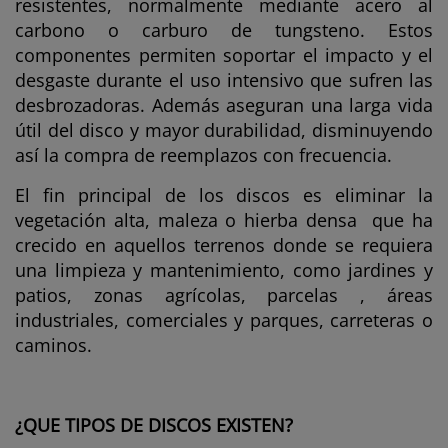
resistentes, normalmente mediante acero al
carbono o carburo de tungsteno. Estos
componentes permiten soportar el impacto y el
desgaste durante el uso intensivo que sufren las
desbrozadoras. Además aseguran una larga vida
útil del disco y mayor durabilidad, disminuyendo
así la compra de reemplazos con frecuencia.
El fin principal de los discos es eliminar la
vegetación alta, maleza o hierba densa
que ha
crecido en aquellos terrenos donde se requiera
una limpieza y mantenimiento, como jardines y
patios, zonas agrícolas, parcelas , áreas
industriales, comerciales y parques, carreteras o
caminos.
¿QUE TIPOS DE DISCOS EXISTEN?