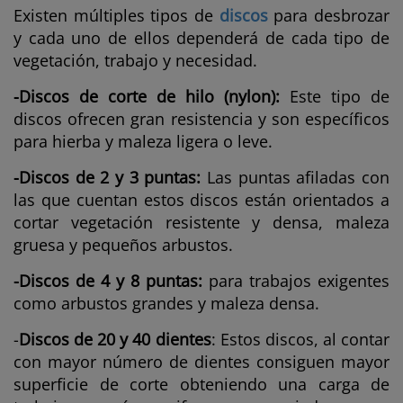
Existen múltiples tipos de
discos
para desbrozar
y cada uno de ellos dependerá de cada tipo de
vegetación, trabajo y necesidad.
-Discos de corte de hilo (nylon)
:
Este tipo de
discos ofrecen gran resistencia y son específicos
para hierba y maleza ligera o leve.
-Discos de 2 y 3 puntas:
Las puntas afiladas con
las que cuentan estos discos están orientados a
cortar vegetación resistente y densa, maleza
gruesa y pequeños arbustos.
-Discos de 4 y 8 puntas:
para trabajos exigentes
como arbustos grandes y maleza densa.
-
Discos de 20 y 40 dientes
: Estos discos, al contar
con mayor número de dientes consiguen mayor
superficie de corte obteniendo una carga de