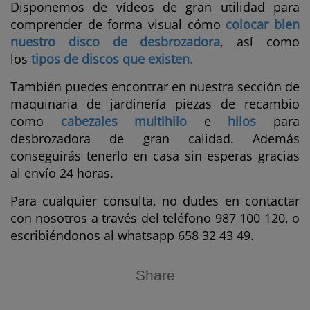
Disponemos de vídeos de gran utilidad para
comprender de forma visual cómo
colocar bien
nuestro disco de desbrozadora
, así como
los
tipos de discos que existen.
También puedes encontrar en nuestra sección de
maquinaria de jardinería piezas de recambio
como
cabezales multihilo
e
hilos
para
desbrozadora de gran calidad. Además
conseguirás tenerlo en casa sin esperas gracias
al envío 24 horas.
Para cualquier consulta, no dudes en contactar
con nosotros a través del teléfono 987 100 120, o
escribiéndonos al whatsapp 658 32 43 49.
Share