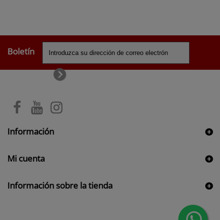
Boletín
Información
Mi cuenta
Información sobre la tienda