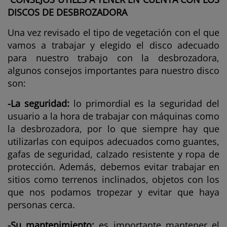
DISCOS DE DESBROZADORA
Una vez revisado el tipo de vegetación con el que
vamos a trabajar y elegido el disco adecuado
para nuestro trabajo con la desbrozadora,
algunos consejos importantes para nuestro disco
son:
-La seguridad:
lo primordial es la seguridad del
usuario a la hora de trabajar con máquinas como
la desbrozadora, por lo que siempre hay que
utilizarlas con equipos adecuados como guantes,
gafas de seguridad, calzado resistente y ropa de
protección. Además, debemos evitar trabajar en
sitios como terrenos inclinados, objetos con los
que nos podamos tropezar y evitar que haya
personas cerca.
-Su mantenimiento:
es importante mantener el