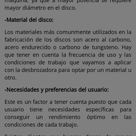
máquina, ya que a mayor potencia se requiere
mayor diámetro en el disco.
-Material del disco:
Los materiales más comunmente utilizados en la
fabricación de los discos son acero al carbono,
acero endurecido o carbono de tungsteno. Hay
que tener en cuenta la frecuencia de uso y las
condiciones de trabajo que vayamos a aplicar
con la desbrozadora para optar por un material u
otro.
-Necesidades y preferencias del usuario:
Este es un factor a tener cuenta puesto que cada
usuario tiene necesidades específicas para
conseguir un rendimiento óptimo en las
condiciones de cada trabajo.