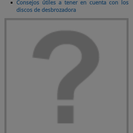
Consejos útiles a tener en cuenta con los
discos de desbrozadora