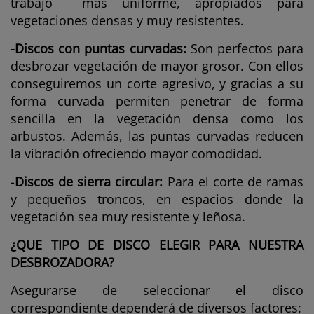
trabajo
más uniforme, apropiados para
vegetaciones densas y muy resistentes.
-Discos con puntas curvadas:
Son perfectos para
desbrozar vegetación de mayor grosor. Con ellos
conseguiremos un corte agresivo, y gracias a su
forma curvada permiten penetrar de forma
sencilla en la vegetación densa como los
arbustos. Además, las puntas curvadas reducen
la vibración ofreciendo mayor comodidad.
-
Discos de sierra circular:
Para el corte de ramas
y pequeños troncos, en espacios donde la
vegetación sea muy resistente y leñosa.
¿QUE TIPO DE DISCO ELEGIR PARA NUESTRA
DESBROZADORA?
Asegurarse de seleccionar el disco
correspondiente dependerá de diversos factores: