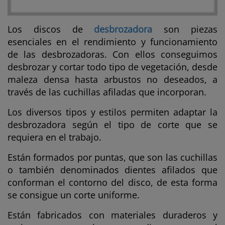
Los discos de
desbrozadora
son piezas
esenciales en el rendimiento y funcionamiento
de las desbrozadoras. Con ellos conseguimos
desbrozar y cortar todo tipo de vegetación, desde
maleza densa hasta arbustos no deseados, a
través de las cuchillas afiladas que incorporan.
Los diversos tipos y estilos permiten adaptar la
desbrozadora según el tipo de corte que se
requiera en el trabajo.
Están formados por puntas, que son las cuchillas
o también denominados dientes afilados que
conforman el contorno del disco, de esta forma
se consigue un corte uniforme.
Están fabricados con materiales duraderos y