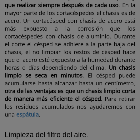
que realizar siempre después de cada uso
. En la
mayor parte de los cortacéspedes el chasis es de
acero. Un cortacésped con chasis de acero está
más expuesto a la corrosión que los
cortacéspedes con chasis de aluminio. Durante
el corte el césped se adhiere a la parte baja del
chasis, el no limpiar los restos de césped hace
que el acero esté expuesto a la humedad durante
horas o días dependiendo del clima.
Un chasis
limpio se seca en minutos
. El césped puede
acumularse hasta alcanzar hasta un centímetro,
otra de las ventajas es que un chasis limpio corta
de manera más eficiente el césped
. Para retirar
los residuos acumulados nos ayudaremos con
una
espátula
.
Limpieza del filtro del aire.