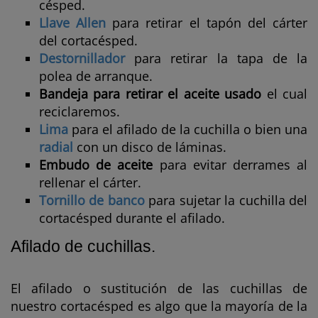
césped.
Llave Allen
para retirar el tapón del cárter
del cortacésped.
Destornillador
para retirar la tapa de la
polea de arranque.
Bandeja para retirar el aceite usado
el cual
reciclaremos.
Lima
para el afilado de la cuchilla o bien una
radial
con un disco de láminas.
Embudo de aceite
para evitar derrames al
rellenar el cárter.
Tornillo de banco
para sujetar la cuchilla del
cortacésped durante el afilado.
Afilado de cuchillas.
El afilado o sustitución de las cuchillas de
nuestro cortacésped es algo que la mayoría de la