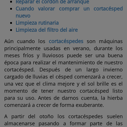
Reparar el cordón de arranque
Cuando valorar comprar un cortacésped
nuevo
Limpieza rutinaria
Limpieza del filtro del aire
Aún cuando los
cortacéspedes
son máquinas
principalmente usadas en verano, durante los
meses fríos y lluviosos puede ser una buena
época para realizar el mantenimiento de nuestro
cortacésped. Después de un largo invierno
cargado de lluvias el césped comenzará a crecer,
una vez que el clima mejore y el sol brille es el
momento de tener nuestro cortacésped listo
para su uso. Antes de darnos cuenta, la hierba
comenzará a crecer de forma exuberante.
A partir del otoño los cortacéspedes suelen
almacenarse pasando a formar parte de las