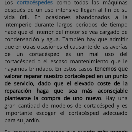
Los
cortacéspedes
como todas las máquinas
después de un uso intensivo llegan al fin de su
vida útil. En ocasiones abandonados a la
intemperie durante largos periodos de tiempo
hace que el interior del motor se vea cargado de
condensación y agua. También hay que admitir
que en otras ocasiones el causante de las averías
de un cortacésped es un mal uso del
cortacésped o el escaso mantenimiento que le
hayamos brindado. En estos casos
tenemos que
valorar reparar nuestro cortacésped en un punto
de servicio, dado que el elevado coste de la
reparación haga que sea más aconsejable
plantearse la compra de uno nuevo
. Hay una
gran cantidad de modelos de cortacésped y es
importante escoger el cortacésped adecuado
para su jardín.