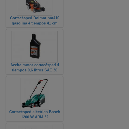
Cortacésped Dolmar pm410
gasolina 4 tiempos 41 cm
Aceite motor cortacésped 4
tiempos 0,6 litros SAE 30
Cortacésped eléctrico Bosch
1200 W ARM 32