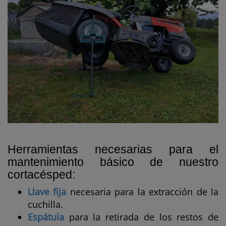
Herramientas necesarias para el
mantenimiento básico de nuestro
cortacésped:
Llave fija
necesaria para la extracción de la
cuchilla.
Espátula
para la retirada de los restos de