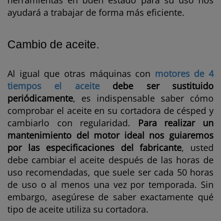
herramientas en buen estado para su uso nos
ayudará a trabajar de forma más eficiente.
Cambio de aceite.
Al igual que otras máquinas con
motores de 4
tiempos
el aceite
debe ser sustituido
periódicamente
, es indispensable saber cómo
comprobar el aceite en su cortadora de césped y
cambiarlo con regularidad.
Para realizar un
mantenimiento del motor ideal nos guiaremos
por las especificaciones del fabricante
, usted
debe cambiar el aceite después de las horas de
uso recomendadas, que suele ser cada 50 horas
de uso o al menos una vez por temporada. Sin
embargo, asegúrese de saber exactamente qué
tipo de aceite utiliza su cortadora.