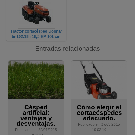
Tractor cortacésped Dolmar
tm102.18h 18,5 HP 101 cm
Entradas relacionadas
Césped
Cómo elegir el
artificial:
cortacéspedes
ventajas y
adecuado.
desventajas.
Publicado el : 27/03/2015
Publicado el : 22/07/2015
19:02:10