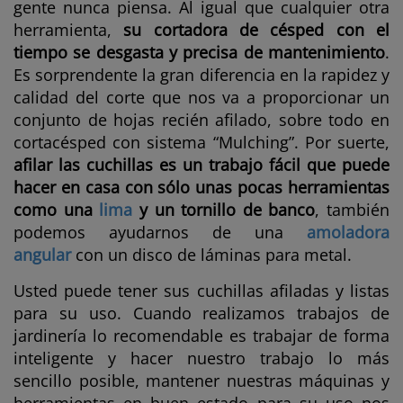
gente nunca piensa. Al igual que cualquier otra
herramienta,
su cortadora de césped con el
tiempo se desgasta y precisa de mantenimiento
.
Es sorprendente la gran diferencia en la rapidez y
calidad del corte que nos va a proporcionar un
conjunto de hojas recién afilado, sobre todo en
cortacésped con sistema “Mulching”. Por suerte,
afilar las cuchillas es un trabajo fácil que puede
hacer en casa con sólo unas pocas herramientas
como una
lima
y un tornillo de banco
, también
podemos ayudarnos de una
amoladora
angular
con un disco de láminas para metal.
Usted puede tener sus cuchillas afiladas y listas
para su uso. Cuando realizamos trabajos de
jardinería lo recomendable es trabajar de forma
inteligente y hacer nuestro trabajo lo más
sencillo posible, mantener nuestras máquinas y