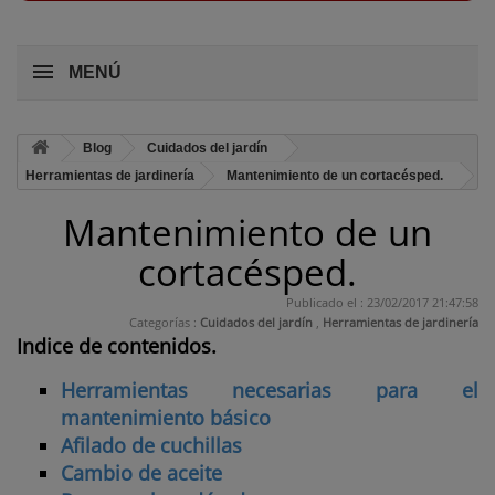
MENÚ
Blog
Cuidados del jardín
Herramientas de jardinería
Mantenimiento de un cortacésped.
Mantenimiento de un
cortacésped.
Publicado el : 23/02/2017 21:47:58
Categorías :
Cuidados del jardín
,
Herramientas de jardinería
Indice de contenidos.
Herramientas necesarias para el
mantenimiento básico
Afilado de cuchillas
Cambio de aceite