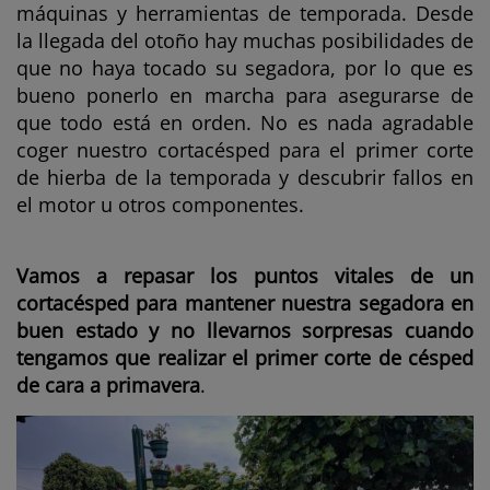
máquinas y herramientas de temporada. Desde
la llegada del otoño hay muchas posibilidades de
que no haya tocado su segadora, por lo que es
bueno ponerlo en marcha para asegurarse de
que todo está en orden. No es nada agradable
coger nuestro cortacésped para el primer corte
de hierba de la temporada y descubrir fallos en
el motor u otros componentes.
Vamos a repasar los puntos vitales de un
cortacésped para mantener nuestra segadora en
buen estado y no llevarnos sorpresas cuando
tengamos que realizar el primer corte de césped
de cara a primavera
.