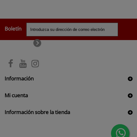
Boletín
Información
Mi cuenta
Información sobre la tienda