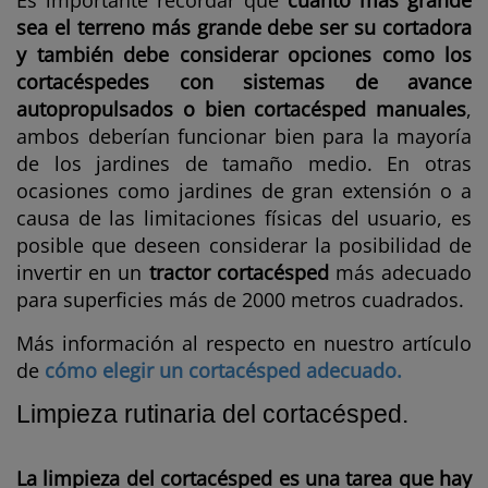
Es importante recordar que
cuanto más grande
sea el terreno más grande debe ser su cortadora
y también debe considerar opciones como los
cortacéspedes con sistemas de avance
autopropulsados o bien cortacésped manuales
,
ambos deberían funcionar bien para la mayoría
de los jardines de tamaño medio. En otras
ocasiones como jardines de gran extensión o a
causa de las limitaciones físicas del usuario, es
posible que deseen considerar la posibilidad de
invertir en un
tractor cortacésped
más adecuado
para superficies más de 2000 metros cuadrados.
Más información al respecto en nuestro artículo
de
cómo elegir un cortacésped adecuado.
Limpieza rutinaria del cortacésped.
La limpieza del cortacésped es una tarea que hay