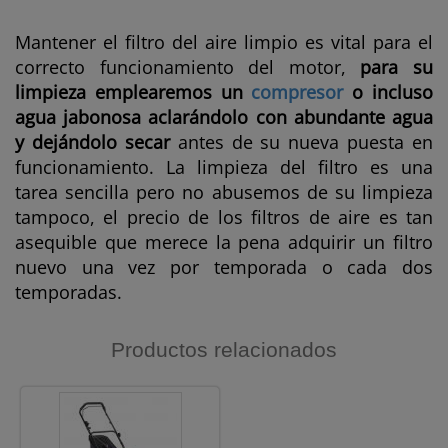
Mantener el filtro del aire limpio es vital para el
correcto funcionamiento del motor,
para su
limpieza emplearemos un
compresor
o incluso
agua jabonosa aclarándolo con abundante agua
y dejándolo secar
antes de su nueva puesta en
funcionamiento. La limpieza del filtro es una
tarea sencilla pero no abusemos de su limpieza
tampoco, el precio de los filtros de aire es tan
asequible que merece la pena adquirir un filtro
nuevo una vez por temporada o cada dos
temporadas.
Productos relacionados