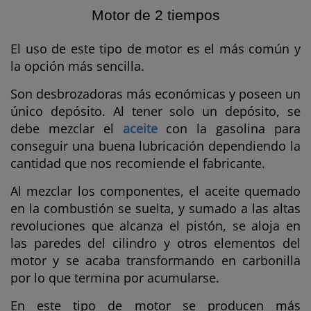
Motor de 2 tiempos
El uso de este tipo de motor es el más común y
la opción más sencilla.
Son desbrozadoras más económicas y poseen un
único depósito. Al tener solo un depósito, se
debe mezclar el
aceite
con la gasolina para
conseguir una buena lubricación dependiendo la
cantidad que nos recomiende el fabricante.
Al mezclar los componentes, el aceite quemado
en la combustión se suelta, y sumado a las altas
revoluciones que alcanza el pistón, se aloja en
las paredes del cilindro y otros elementos del
motor y se acaba transformando en carbonilla
por lo que termina por acumularse.
En este tipo de motor se producen más