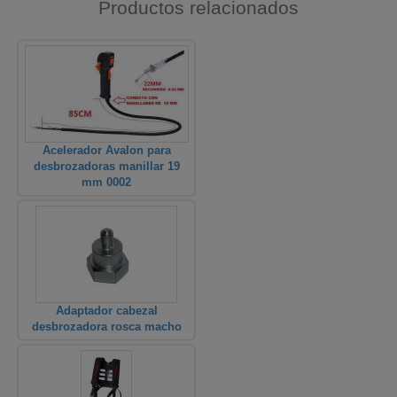
Productos relacionados
Acelerador Avalon para
desbrozadoras manillar 19
mm 0002
Adaptador cabezal
desbrozadora rosca macho