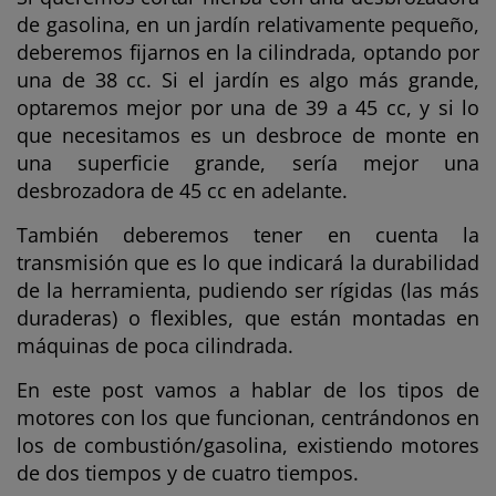
de gasolina, en un jardín relativamente pequeño,
deberemos fijarnos en la cilindrada, optando por
una de 38 cc. Si el jardín es algo más grande,
optaremos mejor por una de 39 a 45 cc, y si lo
que necesitamos es un desbroce de monte en
una superficie grande, sería mejor una
desbrozadora de 45 cc en adelante.
También deberemos tener en cuenta la
transmisión que es lo que indicará la durabilidad
de la herramienta, pudiendo ser rígidas (las más
duraderas) o flexibles, que están montadas en
máquinas de poca cilindrada.
En este post vamos a hablar de los tipos de
motores con los que funcionan, centrándonos en
los de combustión/gasolina, existiendo motores
de dos tiempos y de cuatro tiempos.