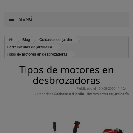
MENÚ
Blog
Cuidados del jardín
Herramientas de jardinería
Tipos de motores en desbrozadoras
Tipos de motores en
desbrozadoras
Publicado el : 04/08/2020 11:45:44
Categorías :
Cuidados del jardín
,
Herramientas de jardinería