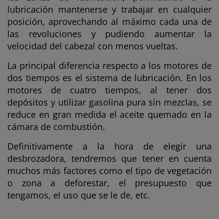
lubricación mantenerse y trabajar en cualquier
posición, aprovechando al máximo cada una de
las revoluciones y pudiendo aumentar la
velocidad del cabezal con menos vueltas.
La principal diferencia respecto a los motores de
dos tiempos es el sistema de lubricación. En los
motores de cuatro tiempos, al tener dos
depósitos y utilizar gasolina pura sin mezclas, se
reduce en gran medida el aceite quemado en la
cámara de combustión.
Definitivamente a la hora de elegir una
desbrozadora, tendremos que tener en cuenta
muchos más factores como el tipo de vegetación
o zona a deforestar, el presupuesto que
tengamos, el uso que se le de, etc.