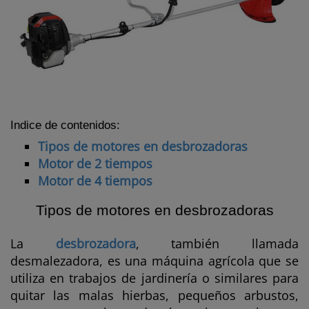
Indice de contenidos:
Tipos de motores en desbrozadoras
Motor de 2 tiempos
Motor de 4 tiempos
Tipos de motores en desbrozadoras
La
desbrozadora
, también llamada
desmalezadora, es una máquina agrícola que se
utiliza en trabajos de jardinería o similares para
quitar las malas hierbas, pequeños arbustos,