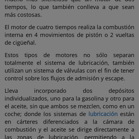
tiempos, lo que también conlleva a que sean
más costosas.
El motor de cuatro tiempos realiza la combustión
interna en 4 movimientos de pistón o 2 vueltas
de cigüeñal.
Estos tipos de motores no sólo separan
totalmente el sistema de lubricación, también
utilizan un sistema de válvulas con el fin de tener
control sobre los flujos de admisión y escape.
Lleva incorporado dos depósitos
individualizados, uno para la gasolina y otro para
el aceite, sin que ambos se mezclen, como en un
coche; donde los sistemas de
lubricación
están
en cárteres diferenciados a la cámara de
combustión y el aceite se dirige directamente a
las zonas de lubricación, permitiendo a la