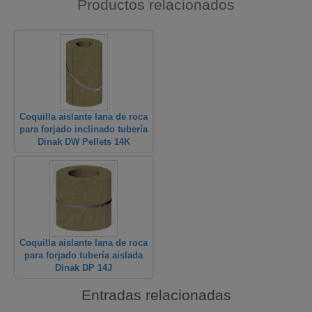
Productos relacionados
Coquilla aislante lana de roca
para forjado inclinado tubería
Dinak DW Pellets 14K
Coquilla aislante lana de roca
para forjado tubería aislada
Dinak DP 14J
Entradas relacionadas