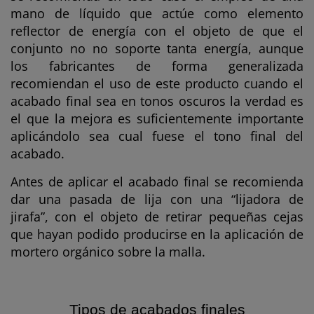
mano de líquido que actúe como elemento
reflector de energía con el objeto de que el
conjunto no no soporte tanta energía, aunque
los fabricantes de forma generalizada
recomiendan el uso de este producto cuando el
acabado final sea en tonos oscuros la verdad es
el que la mejora es suficientemente importante
aplicándolo sea cual fuese el tono final del
acabado.
Antes de aplicar el acabado final se recomienda
dar una pasada de lija con una “lijadora de
jirafa”, con el objeto de retirar pequeñas cejas
que hayan podido producirse en la aplicación de
mortero orgánico sobre la malla.
Tipos de acabados finales