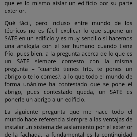
que es lo mismo aislar un edificio por su parte
exterior.
Qué fácil, pero incluso entre mundo de los
técnicos no es fácil explicar lo que supone un
SATE en un edificio y es muy sencillo si hacemos
una analogía con el ser humano cuando tiene
frío, pues bien, a la pregunta acerca de lo que es
un SATE siempre contesto con la misma
pregunta – “cuando tienes frío, te pones un
abrigo o te lo comes?, a lo que todo el mundo de
forma unánime ha contestado que se pone el
abrigo, pues contestado queda, un SATE es
ponerle un abrigo a un edificio.
La siguiente pregunta que me hace todo el
mundo hace referencia siempre a las ventajas de
instalar un sistema de aislamiento por el exterior
de la fachada, la fundamental es la continuidad