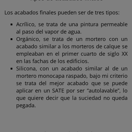
Los acabados finales pueden ser de tres tipos:
Acrílico, se trata de una pintura permeable
al paso del vapor de agua.
Orgánico, se trata de un mortero con un
acabado similar a los morteros de calque se
empleaban en el primer cuarto de siglo XX
en las fachas de los edificios.
Silicona, con un acabado similar al de un
mortero monocapa raspado, bajo mi criterio
se trata del mejor acabado que se puede
aplicar en un SATE por ser “autolavable”, lo
que quiere decir que la suciedad no queda
pegada.