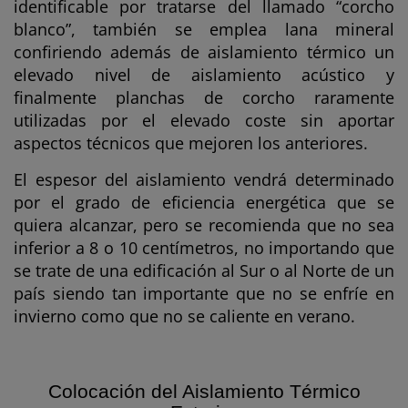
identificable por tratarse del llamado “corcho
blanco”, también se emplea lana mineral
confiriendo además de aislamiento térmico un
elevado nivel de aislamiento acústico y
finalmente planchas de corcho raramente
utilizadas por el elevado coste sin aportar
aspectos técnicos que mejoren los anteriores.
El espesor del aislamiento vendrá determinado
por el grado de eficiencia energética que se
quiera alcanzar, pero se recomienda que no sea
inferior a 8 o 10 centímetros, no importando que
se trate de una edificación al Sur o al Norte de un
país siendo tan importante que no se enfríe en
invierno como que no se caliente en verano.
Colocación del Aislamiento Térmico