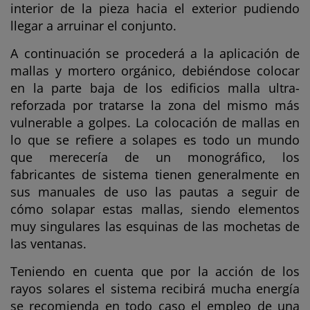
interior de la pieza hacia el exterior pudiendo
llegar a arruinar el conjunto.
A continuación se procederá a la aplicación de
mallas y mortero orgánico, debiéndose colocar
en la parte baja de los edificios malla ultra-
reforzada por tratarse la zona del mismo más
vulnerable a golpes. La colocación de mallas en
lo que se refiere a solapes es todo un mundo
que merecería de un monográfico, los
fabricantes de sistema tienen generalmente en
sus manuales de uso las pautas a seguir de
cómo solapar estas mallas, siendo elementos
muy singulares las esquinas de las mochetas de
las ventanas.
Teniendo en cuenta que por la acción de los
rayos solares el sistema recibirá mucha energía
se recomienda en todo caso el empleo de una