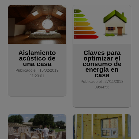
Aislamiento
Claves para
acústico de
optimizar el
una casa
consumo de
energía en
Publicado el : 15/02/2019
casa
11:23:01
Publicado el : 27/11/2018
09:44:56