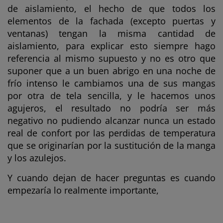
de aislamiento, el hecho de que todos los
elementos de la fachada (excepto puertas y
ventanas) tengan la misma cantidad de
aislamiento, para explicar esto siempre hago
referencia al mismo supuesto y no es otro que
suponer que a un buen abrigo en una noche de
frío intenso le cambiamos una de sus mangas
por otra de tela sencilla, y le hacemos unos
agujeros, el resultado no podría ser más
negativo no pudiendo alcanzar nunca un estado
real de confort por las perdidas de temperatura
que se originarían por la sustitución de la manga
y los azulejos.
Y cuando dejan de hacer preguntas es cuando
empezaría lo realmente importante,