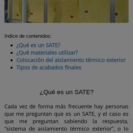
Indice de contenidos:
¿Qué es un SATE?
¿Qué materiales utilizar?
Colocación del aislamiento térmico exterior
Tipos de acabados finales
¿Qué es un SATE?
Cada vez de forma más frecuente hay personas
que me preguntan que es un SATE, y el caso es
que me preguntan sabiendo la respuesta,
“sistema de aislamiento térmico exterior”, o lo