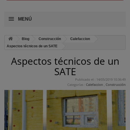
MENÚ
Blog
Construcción
Calefaccion
Aspectos técnicos de un SATE
Aspectos técnicos de un
SATE
Publicado el : 14/05/2019 10:36:49
Categorías :
Calefaccion
,
Construcción