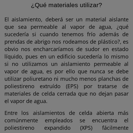
¿Qué materiales utilizar?
El aislamiento, deberá ser un material aislante
que sea permeable al vapor de agua, ¿qué
sucedería si cuando tenemos frío además de
prendas de abrigo nos rodeamos de plástico?, es
obvio nos encharcaríamos de sudor en estado
líquido, pues en un edificio sucedería lo mismo
si no utilizamos un aislamiento permeable al
vapor de agua, es por ello que nunca se debe
utilizar poliuretano ni mucho menos planchas de
poliestireno extruído (EPS) por tratarse de
materiales de celda cerrada que no dejan pasar
el vapor de agua.
Entre los aislamientos de celda abierta más
comúnmente empleados se encuentra el
poliestireno expandido (XPS) fácilmente