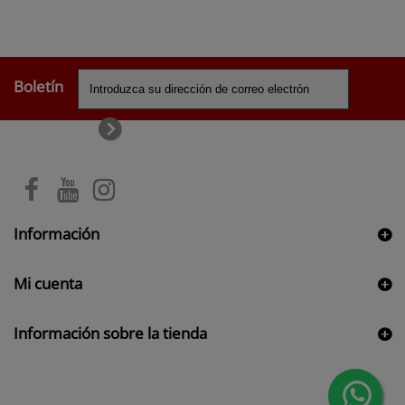
Boletín
Información
Mi cuenta
Información sobre la tienda