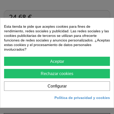
24,68 €
Esta tienda te pide que aceptes cookies para fines de
rendimiento, redes sociales y publicidad. Las redes sociales y las
Cantidad
cookies publicitarias de terceros se utilizan para ofrecerte
funciones de redes sociales y anuncios personalizados. ¿Aceptas
estas cookies y el procesamiento de datos personales
involucrados?
Añadir al carrito
Aceptar
Rechazar cookies
Configurar
Política de privacidad y cookies
Más