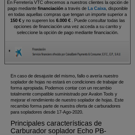
En Ferretería VTC ofrecemos a nuestros clientes la opción de
pago mediante
financiación
a través de
La Caixa
, disponible
en todas aquellas compras que tengan un importe superior a
150 €
y no superen los
6.000 €
. Puede consultar todas las
opciones de financiación una vez acceda a su carrito y
seleccione la opción de pago mediante financiación.
En caso de desajuste del mismo, fallo o avería nuestro
soplador de hojas no estará en condiciones de trabajar de
forma apropiada. Podemos contar con un recambio
totalmente compatible suministrado por Avalon Tools y
mejorar el rendimiento de nuestro soplador de hojas. Este
recambio forma parte de nuestra oferta de carburadores
para sopladores desde 17-Ago-2020.
Principales características de
Carburador soplador Echo PB-