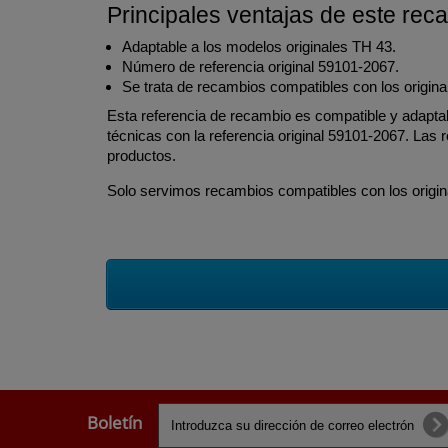
Principales ventajas de este rec
Adaptable a los modelos originales TH 43.
Número de referencia original 59101-2067.
Se trata de recambios compatibles con los origina
Esta referencia de recambio es compatible y adapta
técnicas con la referencia original 59101-2067. Las
productos.
Solo servimos recambios compatibles con los origina
Boletín