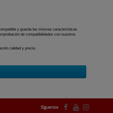
ompatible y guarda las mismas características
comprobación de compatibilidades con nuestros
ción calidad y precio.
Síguenos