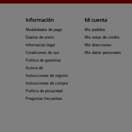
Información
Mi cuenta
Modalidades de pago
Mis pedidos
Gastos de envío
Mis notas de credito
Información legal
Mis direcciones
Condiciones de uso
Mis datos personales
Política de garantías
Acerca de
Instrucciones de registro
Instrucciones de compra
Política de privacidad
Preguntas frecuentes