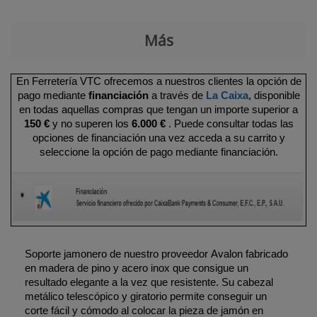
Más
En Ferretería VTC ofrecemos a nuestros clientes la opción de
pago mediante
financiación
a través de
La Caixa
, disponible
en todas aquellas compras que tengan un importe superior a
150 €
y no superen los
6.000 €
. Puede consultar todas las
opciones de financiación una vez acceda a su carrito y
seleccione la opción de pago mediante financiación.
Soporte jamonero de nuestro proveedor Avalon fabricado
en madera de pino y acero inox que consigue un
resultado elegante a la vez que resistente. Su cabezal
metálico telescópico y giratorio permite conseguir un
corte fácil y cómodo al colocar la pieza de jamón en