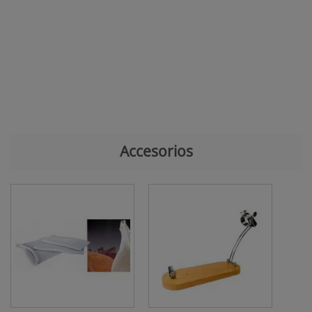
Accesorios