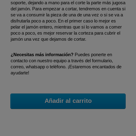
soporte, dejando a mano para el corte la parte más jugosa
del jamón. Para empezar a cortar, tendremos en cuenta si
se va a consumir la pieza de una de una vez o si se va a
disfrutarla poco a poco. En el primer caso lo mejor es
pelar el jamón entero, mientras que si lo vamos a comer
poco a poco, es mejor reservar la corteza para cubrir el
jamón una vez que dejamos de cortar.
¿Necesitas más
información?
Puedes ponerte en
contacto con nuestro equipo a través del formulario,
correo, whatsapp o teléfono. ¡Estaremos encantados de
ayudarte!
Añadir al carrito