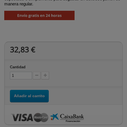
manera regular.
32,83 €
Cantidad
Añadir al carrito