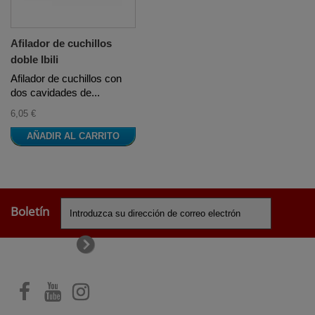
Afilador de cuchillos
doble Ibili
Afilador de cuchillos con
dos cavidades de...
6,05 €
AÑADIR AL CARRITO
Boletín