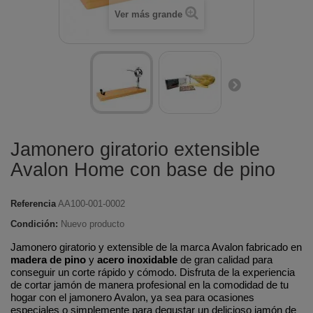
Ver más grande
Jamonero giratorio extensible
Avalon Home con base de pino
Referencia
AA100-001-0002
Condición:
Nuevo producto
Jamonero giratorio y extensible de la marca Avalon fabricado en
madera de pino
y
acero inoxidable
de gran calidad para
conseguir un corte rápido y cómodo. Disfruta de la experiencia
de cortar jamón de manera profesional en la comodidad de tu
hogar con el jamonero Avalon, ya sea para ocasiones
especiales o simplemente para degustar un delicioso jamón de