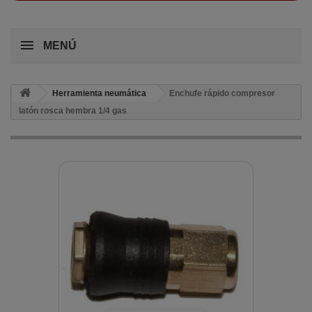
MENÚ
Herramienta neumática
Enchufe rápido compresor
latón rosca hembra 1/4 gas