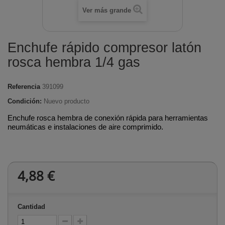
Ver más grande
Enchufe rápido compresor latón
rosca hembra 1/4 gas
Referencia
391099
Condición:
Nuevo producto
Enchufe rosca hembra de conexión rápida para herramientas
neumáticas e instalaciones de aire comprimido.
4,88 €
Cantidad