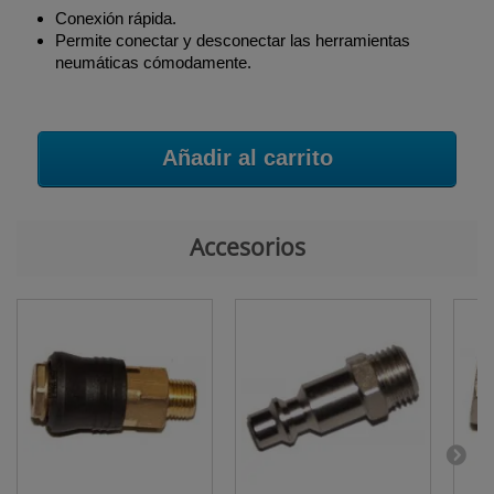
Conexión rápida.
Permite conectar y desconectar las herramientas
neumáticas cómodamente.
Añadir al carrito
Accesorios