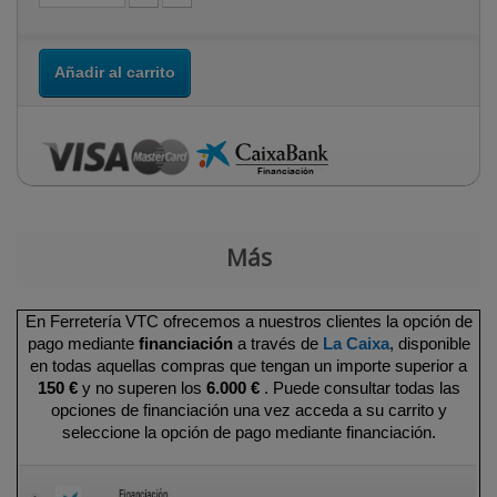
Añadir al carrito
Más
En Ferretería VTC ofrecemos a nuestros clientes la opción de
pago mediante
financiación
a través de
La Caixa
, disponible
en todas aquellas compras que tengan un importe superior a
150 €
y no superen los
6.000 €
. Puede consultar todas las
opciones de financiación una vez acceda a su carrito y
seleccione la opción de pago mediante financiación.