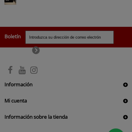
Boletín
Información
Mi cuenta
Información sobre la tienda