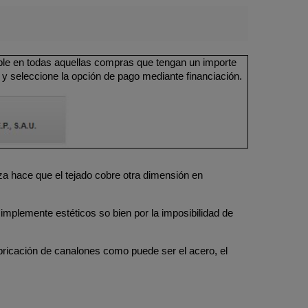
ible en todas aquellas compras que tengan un importe
 y seleccione la opción de pago mediante financiación.
za hace que el tejado cobre otra dimensión en
implemente estéticos so bien por la imposibilidad de
bricación de canalones como puede ser el acero, el