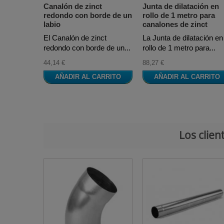
Canalón de zinct
Junta de dilatación en
redondo con borde de un
rollo de 1 metro para
labio
canalones de zinct
El Canalón de zinct
La Junta de dilatación en
redondo con borde de un...
rollo de 1 metro para...
44,14 €
88,27 €
AÑADIR AL CARRITO
AÑADIR AL CARRITO
Los clie