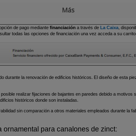
Más
 opción de pago mediante
financiación
a través de
La Caixa
, dispon
ultar todas las opciones de financiación una vez acceda a su carrito
durante la renovación de edificios históricos. El diseño de esta pie
sible realizar fijaciones de bajantes en paredes debido a motivos s
dificios históricos donde son instaladas.
rabilidad sin comparación a otros materiales empleados durante la fa
la ornamental para canalones de zinct: