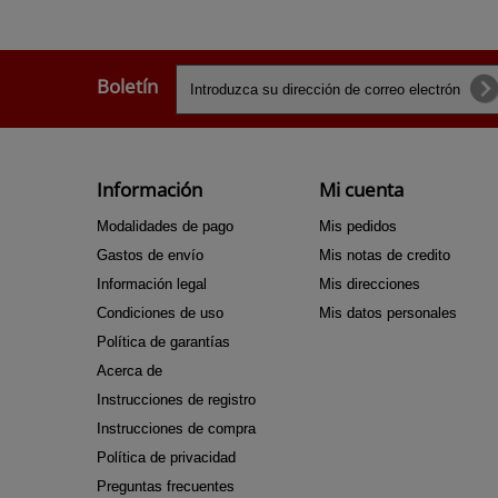
Boletín
Información
Mi cuenta
Modalidades de pago
Mis pedidos
Gastos de envío
Mis notas de credito
Información legal
Mis direcciones
Condiciones de uso
Mis datos personales
Política de garantías
Acerca de
Instrucciones de registro
Instrucciones de compra
Política de privacidad
Preguntas frecuentes