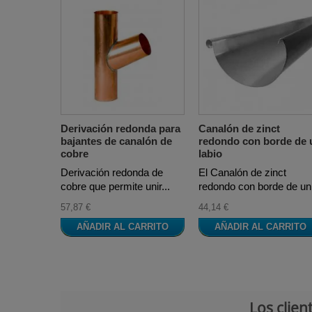
Derivación redonda para
Canalón de zinct
bajantes de canalón de
redondo con borde de 
cobre
labio
Derivación redonda de
El Canalón de zinct
cobre que permite unir...
redondo con borde de un.
57,87 €
44,14 €
AÑADIR AL CARRITO
AÑADIR AL CARRITO
Los clie