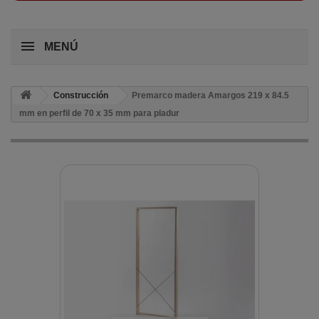
MENÚ
Construcción
Premarco madera Amargos 219 x 84.5
mm en perfil de 70 x 35 mm para pladur