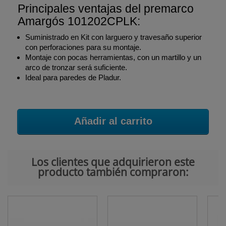
Principales ventajas del premarco
Amargós 101202CPLK:
Suministrado en Kit con larguero y travesaño superior
con perforaciones para su montaje.
Montaje con pocas herramientas, con un martillo y un
arco de tronzar será suficiente.
Ideal para paredes de Pladur.
Añadir al carrito
Los clientes que adquirieron este
producto también compraron: