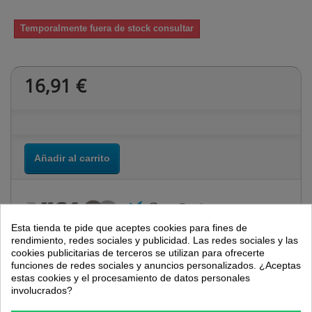
Temporalmente fuera de stock consultar
16,91 €
Añadir al carrito
Esta tienda te pide que aceptes cookies para fines de
rendimiento, redes sociales y publicidad. Las redes sociales y las
cookies publicitarias de terceros se utilizan para ofrecerte
funciones de redes sociales y anuncios personalizados. ¿Aceptas
Más
estas cookies y el procesamiento de datos personales
involucrados?