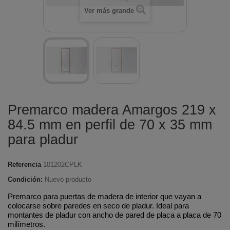
Ver más grande
Premarco madera Amargos 219 x
84.5 mm en perfil de 70 x 35 mm
para pladur
Referencia
101202CPLK
Condición:
Nuevo producto
Premarco para puertas de madera de interior que vayan a
colocarse sobre paredes en seco de pladur. Ideal para
montantes de pladur con ancho de pared de placa a placa de 70
milímetros.