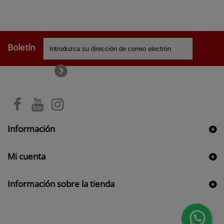
Boletín
Información
Mi cuenta
Información sobre la tienda