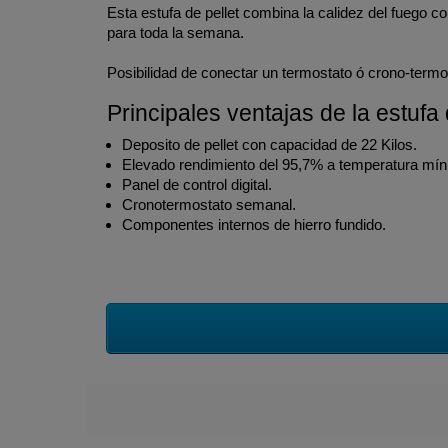
Esta estufa de pellet combina la calidez del fuego 
para toda la semana.
Posibilidad de conectar un termostato ó crono-termos
Principales ventajas de la estufa 
Deposito de pellet con capacidad de 22 Kilos.
Elevado rendimiento del 95,7% a temperatura mín
Panel de control digital.
Cronotermostato semanal.
Componentes internos de hierro fundido.