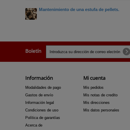
Mantenimiento de una estufa de pellets.
Boletín
Información
Mi cuenta
Modalidades de pago
Mis pedidos
Gastos de envío
Mis notas de credito
Información legal
Mis direcciones
Condiciones de uso
Mis datos personales
Política de garantías
Acerca de