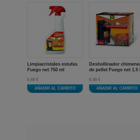
Limpiacristales estufas
Deshollinador chimene
Fuego net 750 ml
de pellet Fuego net 1.5
6,68 €
6,98 €
AÑADIR AL CARRITO
AÑADIR AL CARRITO