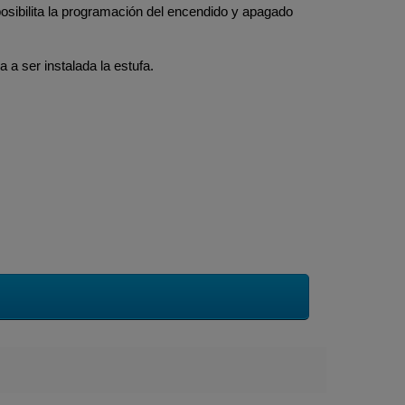
posibilita la programación del encendido y apagado
 a ser instalada la estufa.