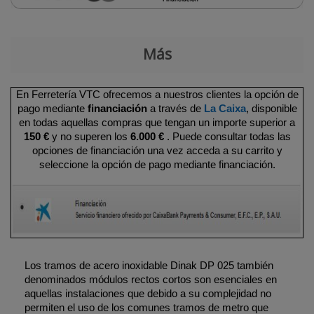
Más
En Ferretería VTC ofrecemos a nuestros clientes la opción de
pago mediante
financiación
a través de
La Caixa
, disponible
en todas aquellas compras que tengan un importe superior a
150 €
y no superen los
6.000 €
. Puede consultar todas las
opciones de financiación una vez acceda a su carrito y
seleccione la opción de pago mediante financiación.
Los tramos de acero inoxidable Dinak DP 025 también
denominados módulos rectos cortos son esenciales en
aquellas instalaciones que debido a su complejidad no
permiten el uso de los comunes tramos de metro que