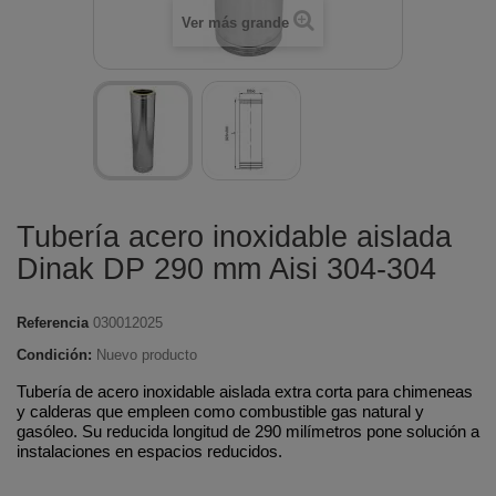
Ver más grande
Tubería acero inoxidable aislada
Dinak DP 290 mm Aisi 304-304
Referencia
030012025
Condición:
Nuevo producto
Tubería de acero inoxidable aislada extra corta para chimeneas
y calderas que empleen como combustible gas natural y
gasóleo. Su reducida longitud de 290 milímetros pone solución a
instalaciones en espacios reducidos.