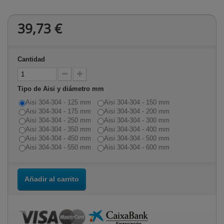
39,73 €
Cantidad
Tipo de Aisi y diámetro mm
Aisi 304-304 - 125 mm
Aisi 304-304 - 150 mm
Aisi 304-304 - 175 mm
Aisi 304-304 - 200 mm
Aisi 304-304 - 250 mm
Aisi 304-304 - 300 mm
Aisi 304-304 - 350 mm
Aisi 304-304 - 400 mm
Aisi 304-304 - 450 mm
Aisi 304-304 - 500 mm
Aisi 304-304 - 550 mm
Aisi 304-304 - 600 mm
Añadir al carrito