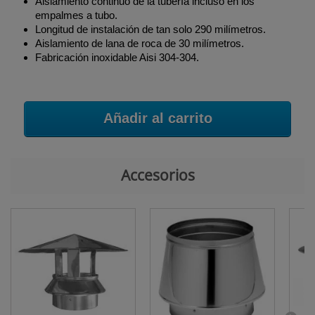
Aislamiento continuo de la tubería incluso en los
empalmes a tubo.
Longitud de instalación de tan solo 290 milímetros.
Aislamiento de lana de roca de 30 milímetros.
Fabricación inoxidable Aisi 304-304.
Añadir al carrito
Accesorios