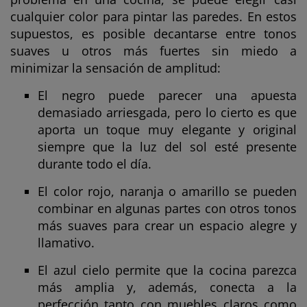
cualquier color para pintar las paredes. En estos
supuestos, es posible decantarse entre tonos
suaves u otros más fuertes sin miedo a
minimizar la sensación de amplitud:
El negro puede parecer una apuesta
demasiado arriesgada, pero lo cierto es que
aporta un toque muy elegante y original
siempre que la luz del sol esté presente
durante todo el día.
El color rojo, naranja o amarillo se pueden
combinar en algunas partes con otros tonos
más suaves para crear un espacio alegre y
llamativo.
El azul cielo permite que la cocina parezca
más amplia y, además, conecta a la
perfección tanto con muebles claros como