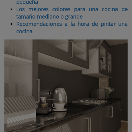
pequeña
Los mejores colores para una cocina de
tamaño mediano o grande
Recomendaciones a la hora de pintar una
cocina