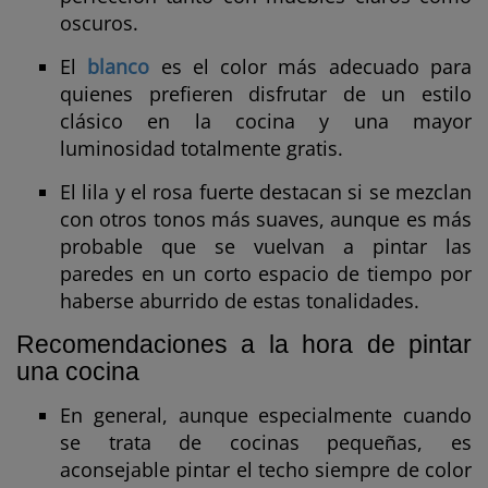
oscuros.
El
blanco
es el color más adecuado para
quienes prefieren disfrutar de un estilo
clásico en la cocina y una mayor
luminosidad totalmente gratis.
El lila y el rosa fuerte destacan si se mezclan
con otros tonos más suaves, aunque es más
probable que se vuelvan a pintar las
paredes en un corto espacio de tiempo por
haberse aburrido de estas tonalidades.
Recomendaciones a la hora de pintar
una cocina
En general, aunque especialmente cuando
se trata de cocinas pequeñas, es
aconsejable pintar el techo siempre de color