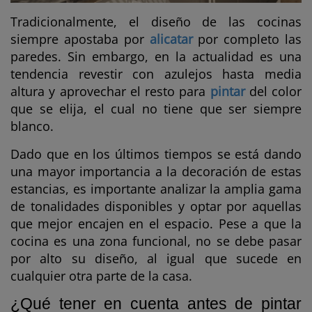
Tradicionalmente, el diseño de las cocinas
siempre apostaba por
alicatar
por completo las
paredes. Sin embargo, en la actualidad es una
tendencia revestir con azulejos hasta media
altura y aprovechar el resto para
pintar
del color
que se elija, el cual no tiene que ser siempre
blanco.
Dado que en los últimos tiempos se está dando
una mayor importancia a la decoración de estas
estancias, es importante analizar la amplia gama
de tonalidades disponibles y optar por aquellas
que mejor encajen en el espacio. Pese a que la
cocina es una zona funcional, no se debe pasar
por alto su diseño, al igual que sucede en
cualquier otra parte de la casa.
¿Qué tener en cuenta antes de pintar