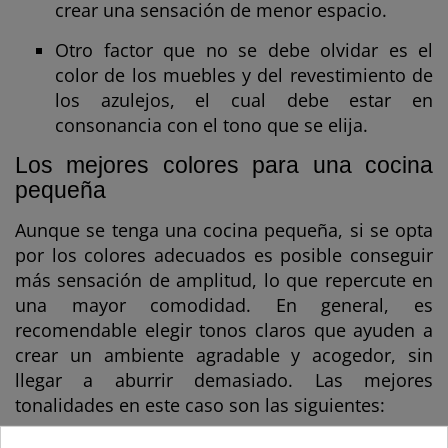
crear una sensación de menor espacio.
Otro factor que no se debe olvidar es el
color de los muebles y del revestimiento de
los azulejos, el cual debe estar en
consonancia con el tono que se elija.
Los mejores colores para una cocina
pequeña
Aunque se tenga una cocina pequeña, si se opta
por los colores adecuados es posible conseguir
más sensación de amplitud, lo que repercute en
una mayor comodidad. En general, es
recomendable elegir tonos claros que ayuden a
crear un ambiente agradable y acogedor, sin
llegar a aburrir demasiado. Las mejores
tonalidades en este caso son las siguientes:
El
blanco
siempre es una apuesta segura,