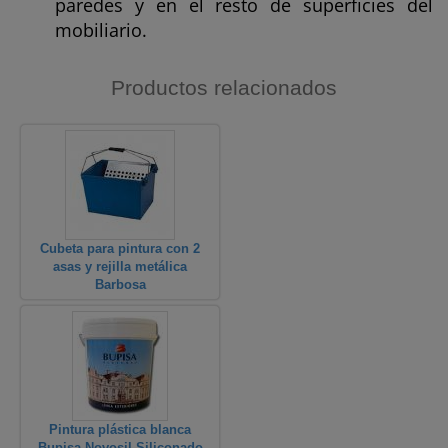
paredes y en el resto de superficies del
mobiliario.
Productos relacionados
Cubeta para pintura con 2
asas y rejilla metálica
Barbosa
Pintura plástica blanca
Bupisa Novosil Siliconado