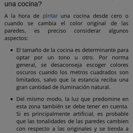
una cocina?
A la hora de
pintar
una cocina desde cero o
cuando se cambia el color original de las
paredes, es preciso considerar algunos
aspectos:
El tamaño de la cocina es determinante para
optar por un tono u otro. Por norma
general, se desaconseja escoger colores
oscuros cuando los metros cuadrados son
limitados, salvo que la estancia reciba una
gran cantidad de iluminación natural.
Del mismo modo, la luz que predomine en
esta zona también se debe tener en cuenta.
Si es principalmente artificial, es probable
que las tonalidades de las paredes cambien
con respecto a las originales y se tienda a