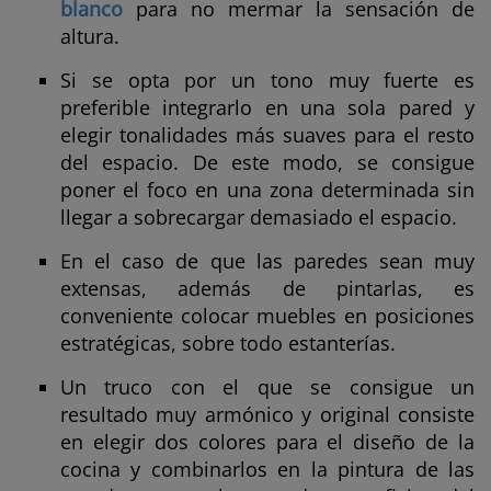
blanco
para no mermar la sensación de
altura.
Si se opta por un tono muy fuerte es
preferible integrarlo en una sola pared y
elegir tonalidades más suaves para el resto
del espacio. De este modo, se consigue
poner el foco en una zona determinada sin
llegar a sobrecargar demasiado el espacio.
En el caso de que las paredes sean muy
extensas, además de pintarlas, es
conveniente colocar muebles en posiciones
estratégicas, sobre todo estanterías.
Un truco con el que se consigue un
resultado muy armónico y original consiste
en elegir dos colores para el diseño de la
cocina y combinarlos en la pintura de las