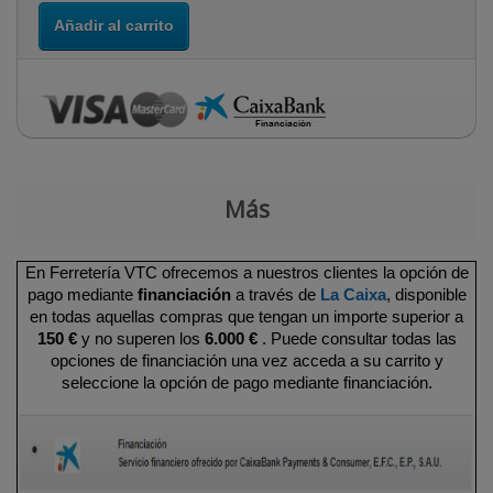
Añadir al carrito
Más
En Ferretería VTC ofrecemos a nuestros clientes la opción de
pago mediante
financiación
a través de
La Caixa
, disponible
en todas aquellas compras que tengan un importe superior a
150 €
y no superen los
6.000 €
. Puede consultar todas las
opciones de financiación una vez acceda a su carrito y
seleccione la opción de pago mediante financiación.