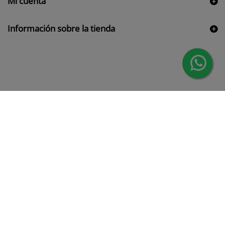
Mi cuenta
Información sobre la tienda