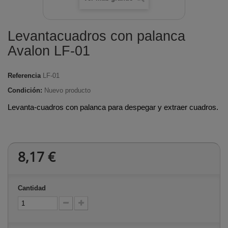
Levantacuadros con palanca
Avalon LF-01
Referencia
LF-01
Condición:
Nuevo producto
Levanta-cuadros con palanca para despegar y extraer cuadros.
8,17 €
Cantidad