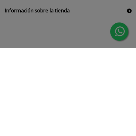
Información sobre la tienda