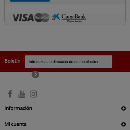
Boletín
Información
Mi cuenta