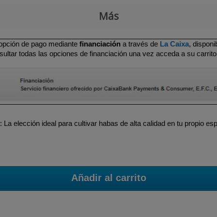
Más
 opción de pago mediante
financiación
a través de
La Caixa
, dispon
ultar todas las opciones de financiación una vez acceda a su carrito
a elección ideal para cultivar habas de alta calidad en tu propio e
Añadir al carrito