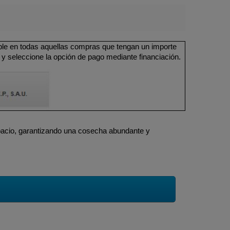
ible en todas aquellas compras que tengan un importe
 y seleccione la opción de pago mediante financiación.
spacio, garantizando una cosecha abundante y