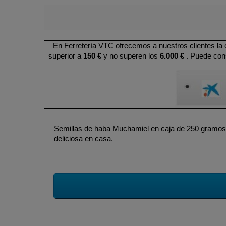
En Ferretería VTC ofrecemos a nuestros clientes la
superior a
150 €
y no superen los
6.000 €
. Puede cons
Semillas de haba Muchamiel en caja de 250 gramos: L
deliciosa en casa.