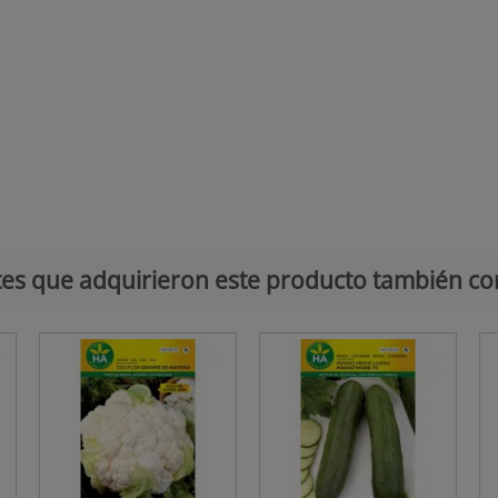
ntes que adquirieron este producto también c