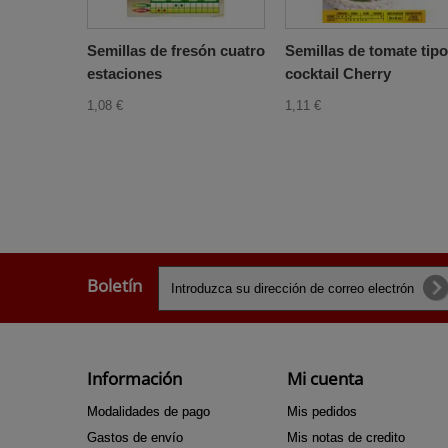
Semillas de fresón cuatro
Semillas de tomate tipo
estaciones
cocktail Cherry
1,08 €
1,11 €
Boletín
Información
Mi cuenta
Modalidades de pago
Mis pedidos
Gastos de envío
Mis notas de credito