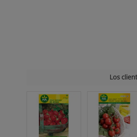
Los clie