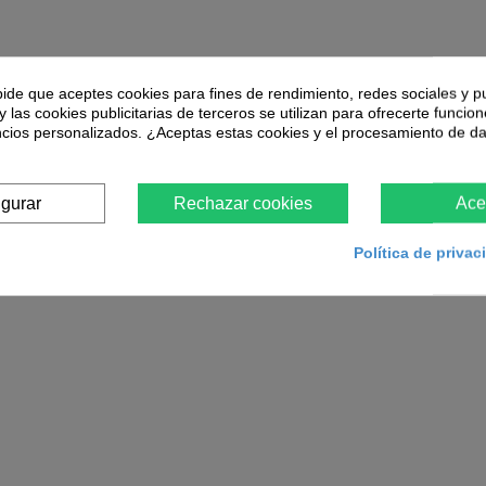
pide que aceptes cookies para fines de rendimiento, redes sociales y p
y las cookies publicitarias de terceros se utilizan para ofrecerte funcio
ncios personalizados. ¿Aceptas estas cookies y el procesamiento de d
igurar
Rechazar cookies
Ace
Política de priva