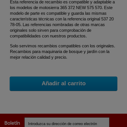
Esta referencia de recambio es compatible y adaptable a
los modelos de motosierra 365 372 NEW 575 570. Este
modelo de parte es compatible y guarda las mismas
características técnicas con la referencia original 537 20
78-05. Las referencias nombradas de otras marcas
originales solo sirven para comprobación de
compatibilidades con nuestros productos.
Solo servimos recambios compatibles con los originales.
Recambios para maquinaria de bosque y jardín con la
mejor relación calidad y precio.
Añadir al carrito
Boletín