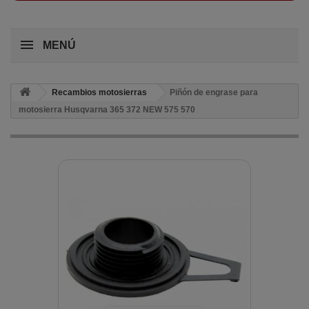
MENÚ
Recambios motosierras
Piñón de engrase para
motosierra Husqvarna 365 372 NEW 575 570