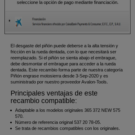
seleccione la opción de pago mediante financiación.
El desgaste del piñón puede deberse a la alta tensión y
fricción en la rueda dentada, con lo que necesitará ser
reemplazado. Si el piñón se sienta abajo el embrague,
debe desmontar el embrague para acceder a la rueda
dentada. Este recambio forma parte de nuestra categoría
Piñón engrase motosierra desde 3-Sep-2020 y es
suministrado por nuestro proveedor Avalon-Tools.
Principales ventajas de este
recambio compatible:
Adaptable a los modelos originales 365 372 NEW 575
570.
Número de referencia original 537 20 78-05.
Se trata de recambios compatibles con los originales.