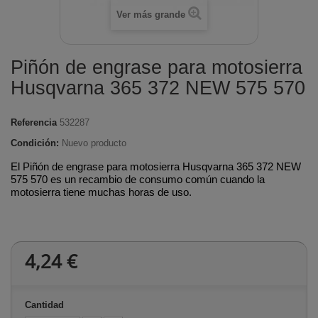
Ver más grande
Piñón de engrase para motosierra
Husqvarna 365 372 NEW 575 570
Referencia
532287
Condición:
Nuevo producto
El Piñón de engrase para motosierra Husqvarna 365 372 NEW
575 570 es un recambio de consumo común cuando la
motosierra tiene muchas horas de uso.
4,24 €
Cantidad