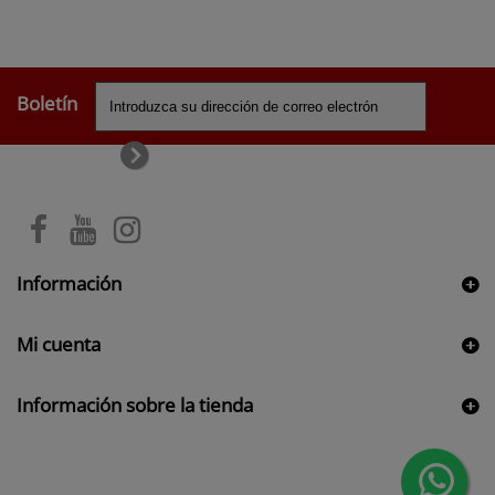
Boletín
Información
Mi cuenta
Información sobre la tienda