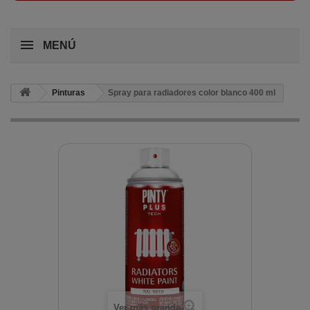
MENÚ
Pinturas
Spray para radiadores color blanco 400 ml
Ver más grande