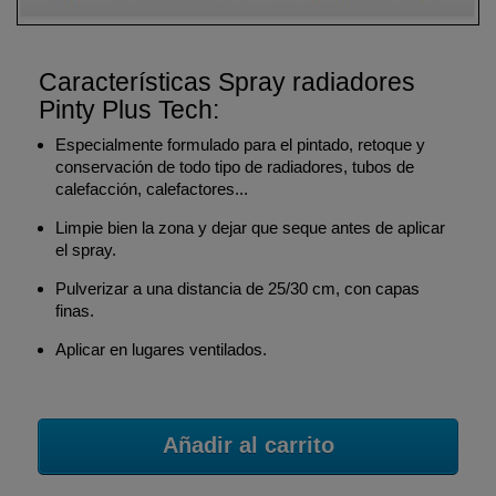
Características Spray radiadores
Pinty Plus Tech:
Especialmente formulado para el pintado, retoque y
conservación de todo tipo de radiadores, tubos de
calefacción, calefactores...
Limpie bien la zona y dejar que seque antes de aplicar
el spray.
Pulverizar a una distancia de 25/30 cm, con capas
finas.
Aplicar en lugares ventilados.
Añadir al carrito